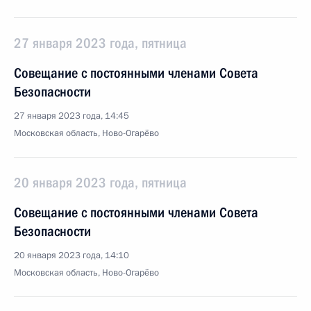
27 января 2023 года, пятница
Совещание с постоянными членами Совета
Безопасности
27 января 2023 года, 14:45
Московская область, Ново-Огарёво
20 января 2023 года, пятница
Совещание с постоянными членами Совета
Безопасности
20 января 2023 года, 14:10
Московская область, Ново-Огарёво