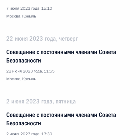
7 июля 2023 года, 15:10
Москва, Кремль
22 июня 2023 года, четверг
Совещание с постоянными членами Совета
Безопасности
22 июня 2023 года, 11:55
Москва, Кремль
2 июня 2023 года, пятница
Совещание с постоянными членами Совета
Безопасности
2 июня 2023 года, 13:30