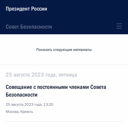
Президент России
Совет Безопасности
Показать следующие материалы
25 августа 2023 года, пятница
Совещание с постоянными членами Совета
Безопасности
25 августа 2023 года, 13:20
Москва, Кремль