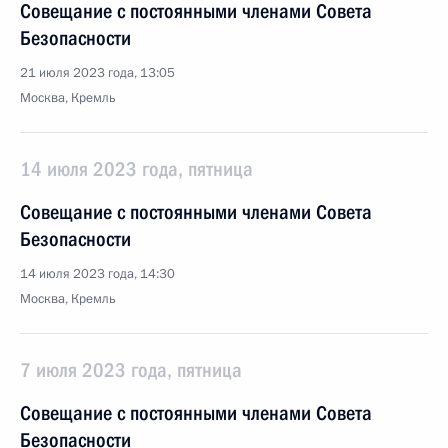
Совещание с постоянными членами Совета
Безопасности
21 июля 2023 года, 13:05
Москва, Кремль
14 июля 2023 года, пятница
Совещание с постоянными членами Совета
Безопасности
14 июля 2023 года, 14:30
Москва, Кремль
7 июля 2023 года, пятница
Совещание с постоянными членами Совета
Безопасности