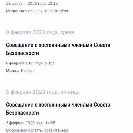
13 февраля 2023 года, 20:15
Московская область, Ново-Огарёво
8 февраля 2023 года, среда
Совещание с постоянными членами Совета
Безопасности
8 февраля 2023 года, 23:15
Москва, Кремль
3 февраля 2023 года, пятница
Совещание с постоянными членами Совета
Безопасности
3 февраля 2023 года, 14:05
Московская область, Ново-Огарёво