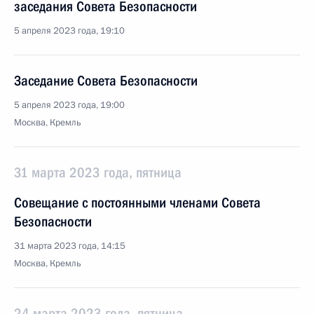
заседания Совета Безопасности
5 апреля 2023 года, 19:10
Заседание Совета Безопасности
5 апреля 2023 года, 19:00
Москва, Кремль
31 марта 2023 года, пятница
Совещание с постоянными членами Совета
Безопасности
31 марта 2023 года, 14:15
Москва, Кремль
24 марта 2023 года, пятница