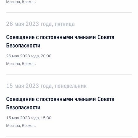
Москва, Кремль
26 мая 2023 года, пятница
Совещание с постоянными членами Совета
Безопасности
26 мая 2023 года, 20:00
Москва, Кремль
15 мая 2023 года, понедельник
Совещание с постоянными членами Совета
Безопасности
15 мая 2023 года, 15:30
Москва, Кремль