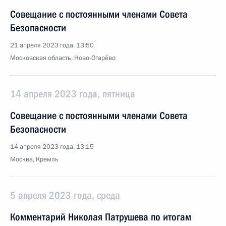
Совещание с постоянными членами Совета
Безопасности
21 апреля 2023 года, 13:50
Московская область, Ново-Огарёво
14 апреля 2023 года, пятница
Совещание с постоянными членами Совета
Безопасности
14 апреля 2023 года, 13:15
Москва, Кремль
5 апреля 2023 года, среда
Комментарий Николая Патрушева по итогам