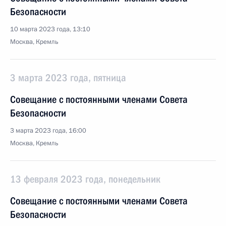
Безопасности
10 марта 2023 года, 13:10
Москва, Кремль
3 марта 2023 года, пятница
Совещание с постоянными членами Совета
Безопасности
3 марта 2023 года, 16:00
Москва, Кремль
13 февраля 2023 года, понедельник
Совещание с постоянными членами Совета
Безопасности