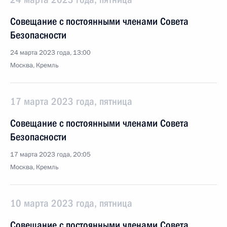
Совещание с постоянными членами Совета
Безопасности
24 марта 2023 года, 13:00
Москва, Кремль
17 марта 2023 года, пятница
Совещание с постоянными членами Совета
Безопасности
17 марта 2023 года, 20:05
Москва, Кремль
10 марта 2023 года, пятница
Совещание с постоянными членами Совета