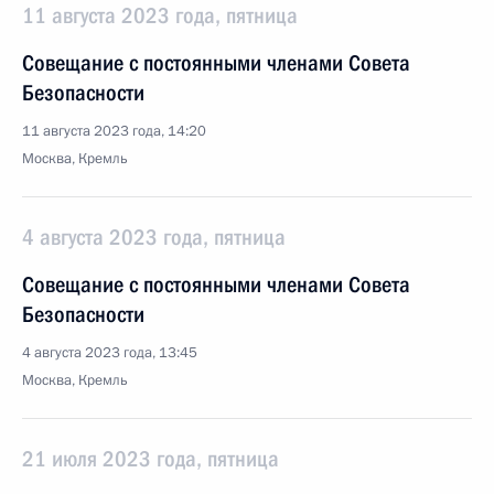
11 августа 2023 года, пятница
Совещание с постоянными членами Совета
Безопасности
11 августа 2023 года, 14:20
Москва, Кремль
4 августа 2023 года, пятница
Совещание с постоянными членами Совета
Безопасности
4 августа 2023 года, 13:45
Москва, Кремль
21 июля 2023 года, пятница