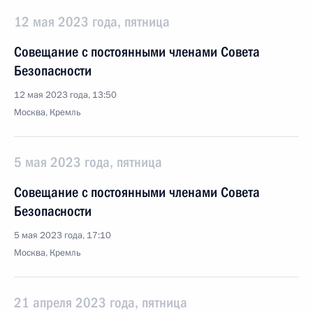
12 мая 2023 года, пятница
Совещание с постоянными членами Совета
Безопасности
12 мая 2023 года, 13:50
Москва, Кремль
5 мая 2023 года, пятница
Совещание с постоянными членами Совета
Безопасности
5 мая 2023 года, 17:10
Москва, Кремль
21 апреля 2023 года, пятница