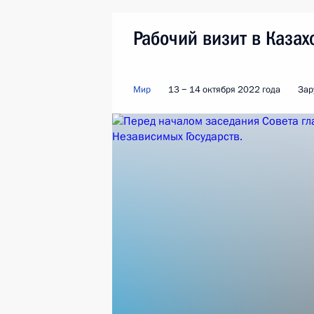
Рабочий визит в Казах
Мир
13 − 14 октября 2022 года
Зар