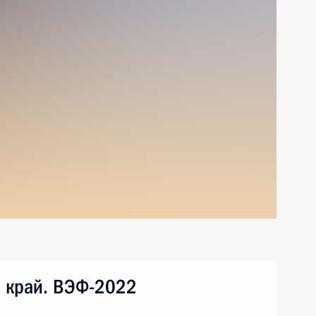
й край. ВЭФ-2022