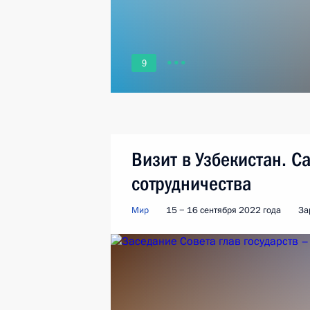
9
Визит в Узбекистан. 
сотрудничества
Мир
15 − 16 сентября 2022 года
За