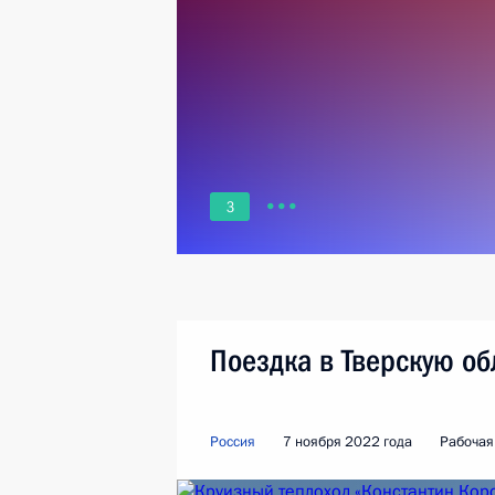
3
Поездка в Тверскую об
Россия
7 ноября 2022 года
Рабочая