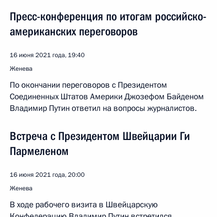
Пресс-конференция по итогам российско-
американских переговоров
16 июня 2021 года, 19:40
Женева
По окончании переговоров с Президентом
Соединенных Штатов Америки Джозефом Байденом
Владимир Путин ответил на вопросы журналистов.
Встреча с Президентом Швейцарии Ги
Пармеленом
16 июня 2021 года, 20:00
Женева
В ходе рабочего визита в Швейцарскую
Конфедерацию Владимир Путин встретился