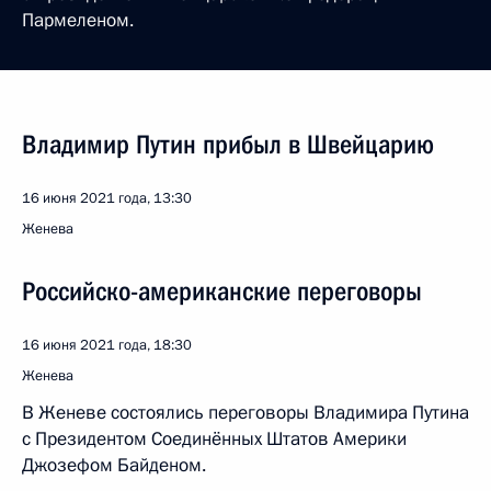
Пармеленом.
Владимир Путин прибыл в Швейцарию
16 июня 2021 года, 13:30
Женева
Российско-американские переговоры
16 июня 2021 года, 18:30
Женева
В Женеве состоялись переговоры Владимира Путина
с Президентом Соединённых Штатов Америки
Джозефом Байденом.