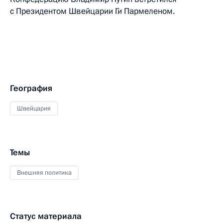
с Президентом Швейцарии Ги Пармеленом.
География
Швейцария
Темы
Внешняя политика
Статус материала