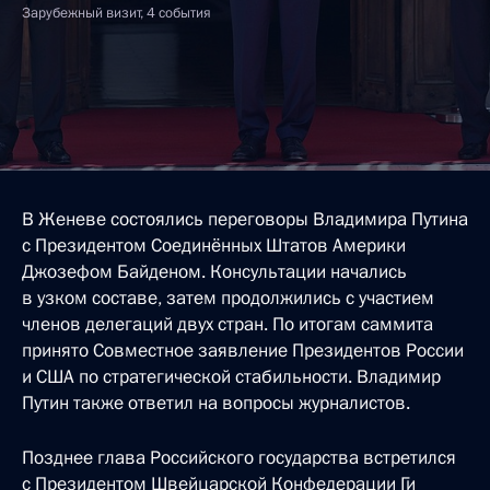
Зарубежный визит, 4 события
В Женеве состоялись переговоры Владимира Путина
с Президентом Соединённых Штатов Америки
Джозефом Байденом. Консультации начались
в узком составе, затем продолжились с участием
членов делегаций двух стран. По итогам саммита
принято Совместное заявление Президентов России
и США по стратегической стабильности. Владимир
Путин также ответил на вопросы журналистов.
Позднее глава Российского государства встретился
с Президентом Швейцарской Конфедерации Ги