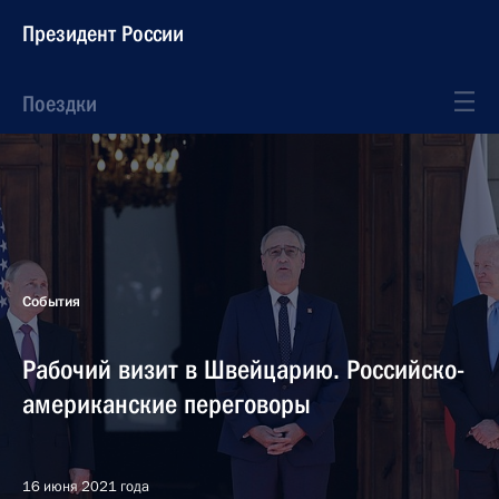
Президент России
Поездки
События
Рабочий визит в Швейцарию. Российско-
американские переговоры
16 июня 2021 года