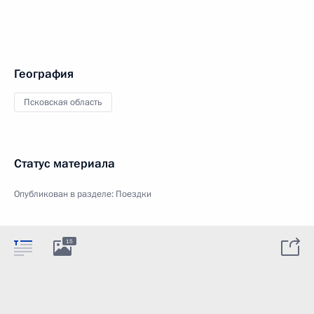
География
Псковская область
Статус материала
Опубликован в разделе:
Поездки
15