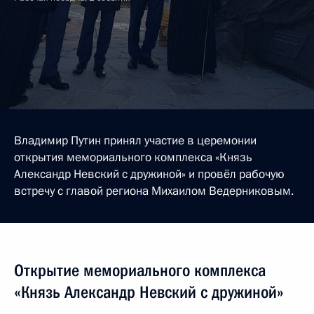
Владимир Путин принял участие в церемонии
открытия мемориального комплекса «Князь
Александр Невский с дружиной» и провёл рабочую
встречу с главой региона Михаилом Ведерниковым.
Открытие мемориального комплекса
«Князь Александр Невский с дружиной»