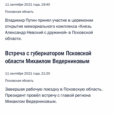
11 сентября 2021 года, 19:40
Псковская область
Владимир Путин принял участие в церемонии
открытия мемориального комплекса «Князь
Александр Невский с дружиной» в Псковской
области.
Встреча с губернатором Псковской
области Михаилом Ведерниковым
11 сентября 2021 года, 21:20
Псковская область
Завершая рабочую поездку в Псковскую область,
Президент провёл встречу с главой региона
Михаилом Ведерниковым.