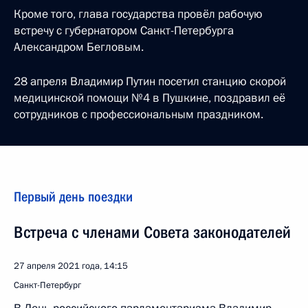
Кроме того, глава государства провёл рабочую
встречу с губернатором Санкт-Петербурга
Александром Бегловым.
28 апреля Владимир Путин посетил станцию скорой
медицинской помощи №4 в Пушкине, поздравил её
сотрудников с профессиональным праздником.
Первый день поездки
Встреча с членами Совета законодателей
27 апреля 2021 года, 14:15
Санкт-Петербург