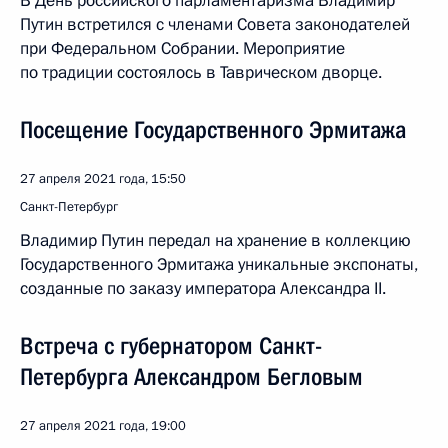
В День российского парламентаризма Владимир
Путин встретился с членами Совета законодателей
при Федеральном Собрании. Мероприятие
по традиции состоялось в Таврическом дворце.
Посещение Государственного Эрмитажа
27 апреля 2021 года, 15:50
Санкт-Петербург
Владимир Путин передал на хранение в коллекцию
Государственного Эрмитажа уникальные экспонаты,
созданные по заказу императора Александра II.
Встреча с губернатором Санкт-
Петербурга Александром Бегловым
27 апреля 2021 года, 19:00