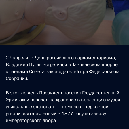
27 апреля, в День российского парламентаризма,
Владимир Путин встретился в Таврическом дворце
с членами Совета законодателей при Федеральном
Собрании.
В этот же день Президент посетил Государственный
Эрмитаж и передал на хранение в коллекцию музея
уникальные экспонаты – комплект церковной
утвари, изготовленный в 1877 году по заказу
императорского двора.