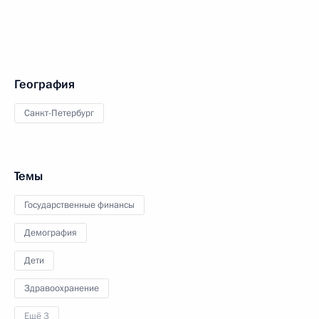
География
Санкт-Петербург
Темы
Государственные финансы
Демография
Дети
Здравоохранение
Ещё 3