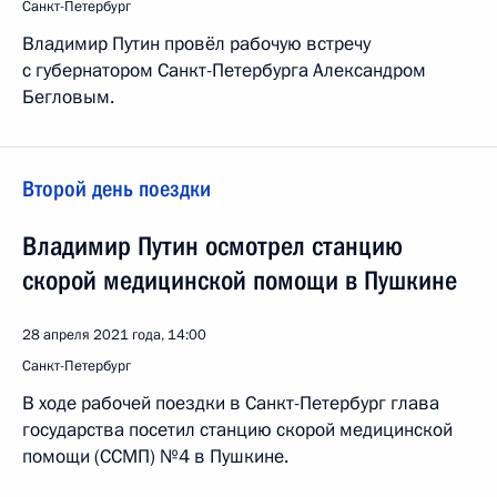
Санкт-Петербург
Владимир Путин провёл рабочую встречу
с губернатором Санкт-Петербурга Александром
Бегловым.
Второй день поездки
Владимир Путин осмотрел станцию
скорой медицинской помощи в Пушкине
28 апреля 2021 года, 14:00
Санкт-Петербург
В ходе рабочей поездки в Санкт-Петербург глава
государства посетил станцию скорой медицинской
помощи (ССМП) №4 в Пушкине.