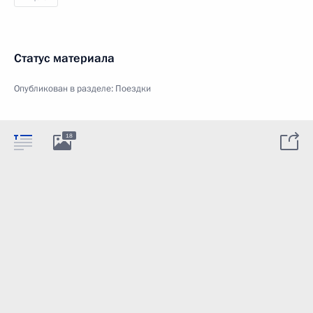
Статус материала
Опубликован в разделе:
Поездки
18