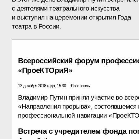
с деятелями театрального искусства
и выступил на церемонии открытия Года
театра в России.
Всероссийский форум професси
«ПроеКТОриЯ»
13 декабря 2018 года, 15:30
Ярославль
Владимир Путин принял участие во всер
«Направления прорыва», состоявшемся 
профессиональной навигации «ПроеКТО
Встреча с учредителем фонда п