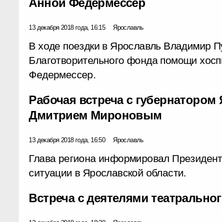
Анной Федермессер
13 декабря 2018 года, 16:15
Ярославль
В ходе поездки в Ярославль Владимир П
Благотворительного фонда помощи хос
Федермессер.
Рабочая встреча с губернатором
Дмитрием Мироновым
13 декабря 2018 года, 16:50
Ярославль
Глава региона информировал Президент
ситуации в Ярославской области.
Встреча с деятелями театральног