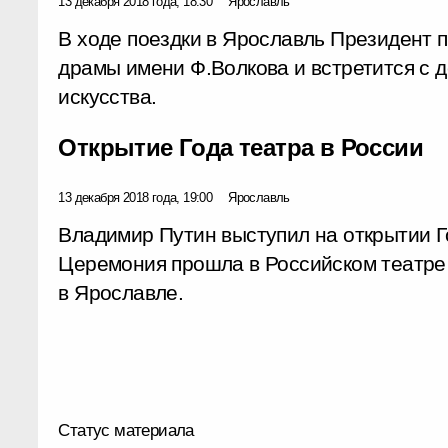
13 декабря 2018 года, 18:30
Ярославль
В ходе поездки в Ярославль Президент 
драмы имени Ф.Волкова и встретится с 
искусства.
Открытие Года театра в России
13 декабря 2018 года, 19:00
Ярославль
Владимир Путин выступил на открытии Г
Церемония прошла в Российском театре
в Ярославле.
Статус материала