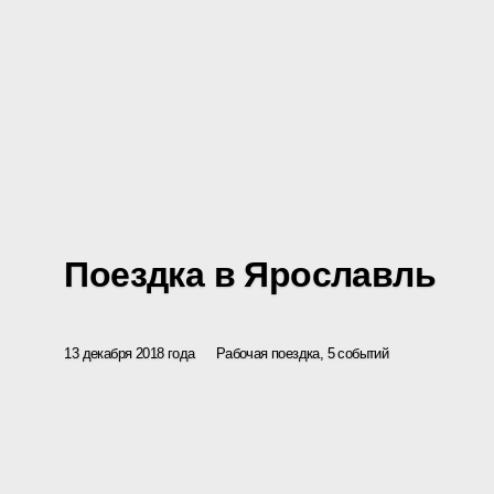
Поездка в Ярославль
13 декабря 2018 года
Рабочая поездка, 5 событий