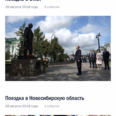
28 августа 2018 года
4 события
Поездка в Новосибирскую область
28 августа 2018 года
4 события