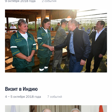
9 октября 2018 года
2 события
Визит в Индию
4 − 5 октября 2018 года
7 событий