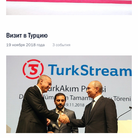
Визит в Турцию
19 ноября 2018 года
3 события