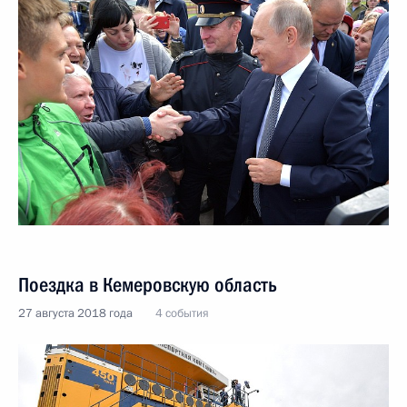
Поездка в Кемеровскую область
27 августа 2018 года
4 события