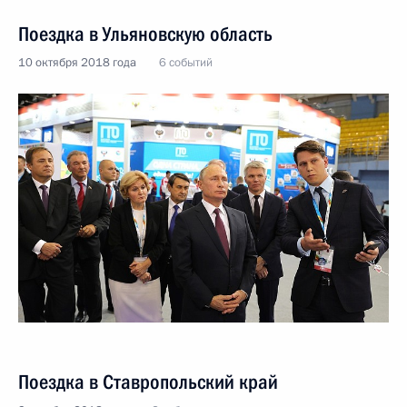
Поездка в Ульяновскую область
10 октября 2018 года
6 событий
Поездка в Ставропольский край