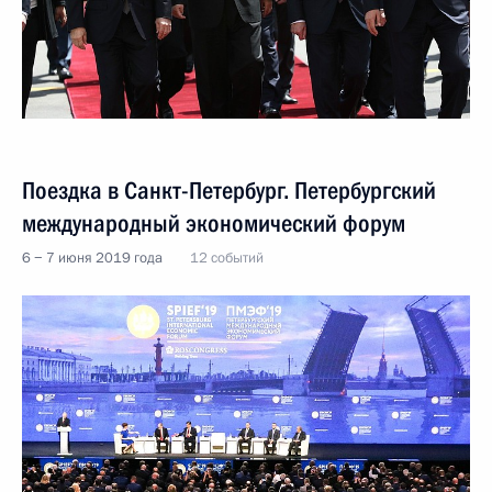
Поездка в Санкт-Петербург. Петербургский
международный экономический форум
6 − 7 июня 2019 года
12 событий