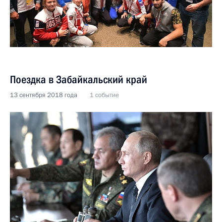
Поездка в Забайкальский край
13 сентября 2018 года
1 событие