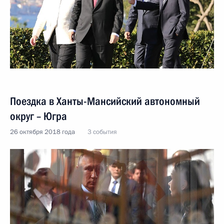
Поездка в Ханты-Мансийский автономный
округ – Югра
26 октября 2018 года
3 события