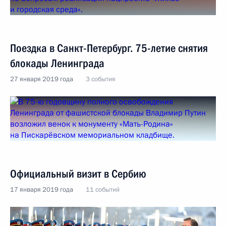
Поездка в Санкт-Петербург. 75-летие снятия
блокады Ленинграда
27 января 2019 года
3 события
Официальный визит в Сербию
17 января 2019 года
11 событий