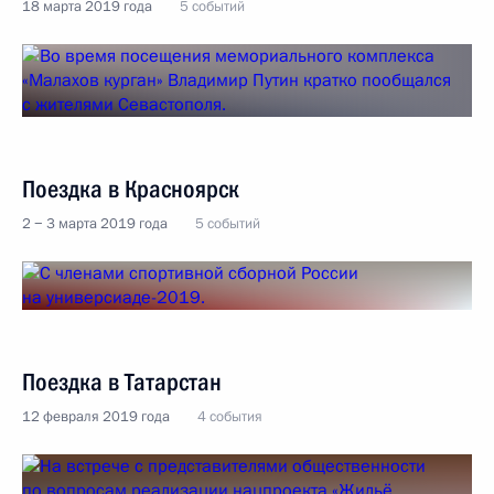
18 марта 2019 года
5 событий
Поездка в Красноярск
2 − 3 марта 2019 года
5 событий
Поездка в Татарстан
12 февраля 2019 года
4 события