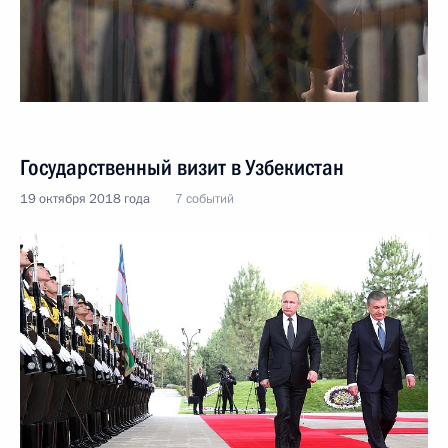
Государственный визит в Узбекистан
19 октября 2018 года
7 событий