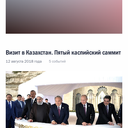
Визит в Казахстан. Пятый каспийский саммит
12 августа 2018 года
5 событий