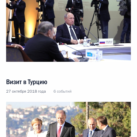
Визит в Турцию
27 октября 2018 года
6 событий