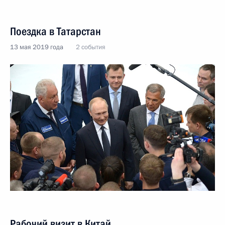
Поездка в Татарстан
13 мая 2019 года
2 события
Рабочий визит в Китай