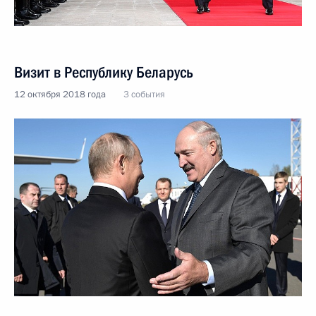
Визит в Республику Беларусь
12 октября 2018 года
3 события