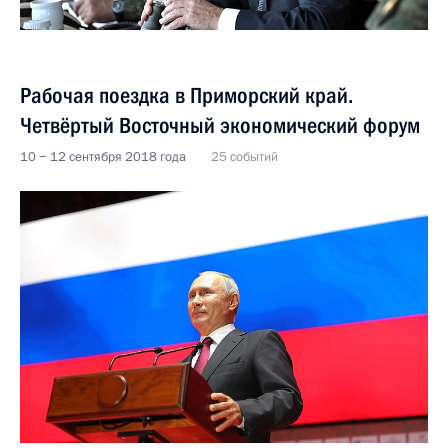
Рабочая поездка в Приморский край.
Четвёртый Восточный экономический форум
10 − 12 сентября 2018 года
25 событий