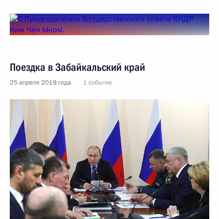
Поездка в Забайкальский край
25 апреля 2019 года
1 событие