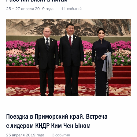
25 − 27 апреля 2019 года
11 событий
Поездка в Приморский край. Встреча
с лидером КНДР Ким Чен Ыном
25 апреля 2019 года
3 события