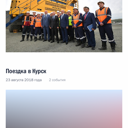
Поездка в Курск
23 августа 2018 года
2 события