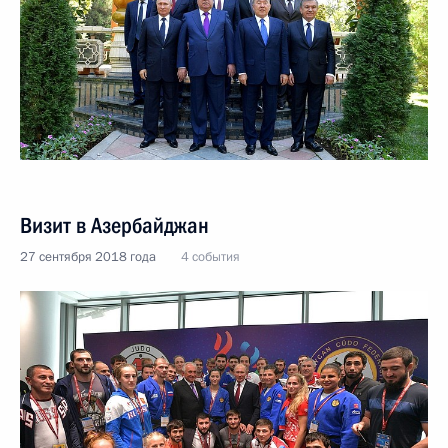
Визит в Азербайджан
27 сентября 2018 года
4 события