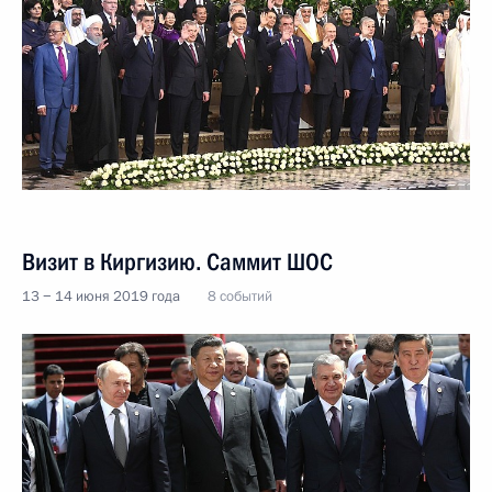
Визит в Киргизию. Саммит ШОС
13 − 14 июня 2019 года
8 событий