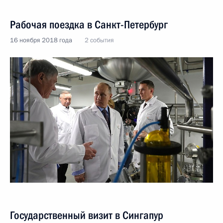
Рабочая поездка в Санкт-Петербург
16 ноября 2018 года
2 события
Государственный визит в Сингапур