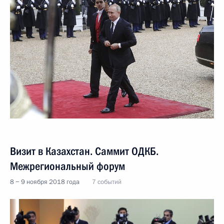
Визит в Казахстан. Саммит ОДКБ.
Межрегиональный форум
8 − 9 ноября 2018 года
7 событий