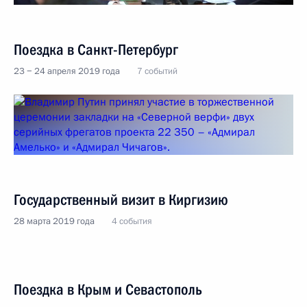
Поездка в Санкт-Петербург
23 − 24 апреля 2019 года
7 событий
Государственный визит в Киргизию
28 марта 2019 года
4 события
Поездка в Крым и Севастополь