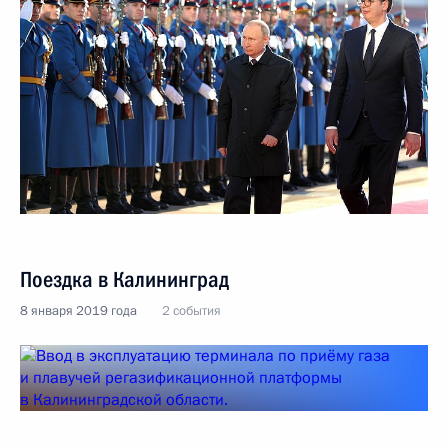
Поездка в Калининград
8 января 2019 года
2 события