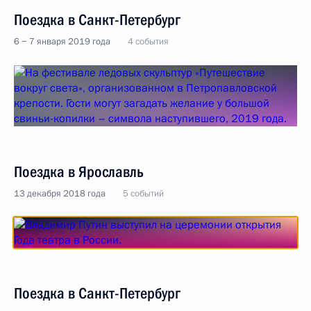
Поездка в Санкт-Петербург
6 − 7 января 2019 года
4 события
Поездка в Ярославль
13 декабря 2018 года
5 событий
Поездка в Санкт-Петербург