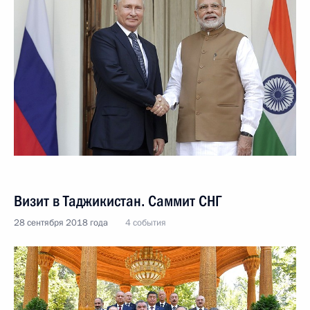
Визит в Таджикистан. Саммит СНГ
28 сентября 2018 года
4 события