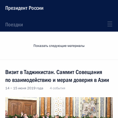
Президент России
Поездки
Показать следующие материалы
Визит в Таджикистан. Саммит Совещания
по взаимодействию и мерам доверия в Азии
14 − 15 июня 2019 года
4 события