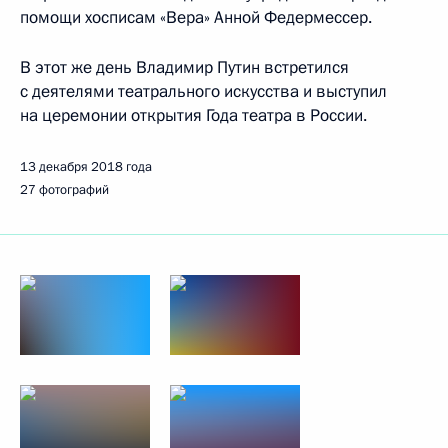
помощи хосписам «Вера» Анной Федермессер.
В этот же день Владимир Путин встретился
с деятелями театрального искусства и выступил
на церемонии открытия Года театра в России.
13 декабря 2018 года
27 фотографий