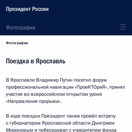
Президент России
Фотографии
Фотографии
Поездка в Ярославль
В Ярославле Владимир Путин посетил форум
профессиональной навигации «ПроеКТОриЯ», принял
участие во всероссийском открытом уроке
«Направления прорыва».
В ходе поездки Президент также провёл встречу
с губернатором Ярославской области Дмитрием
Мироновым и побеседовал с учредителем фонда