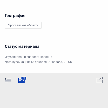
География
Ярославская область
Статус материала
Опубликован в разделе:
Поездки
Дата публикации:
13 декабря 2018 года, 20:00
27