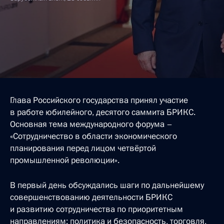
Глава Российского государства принял участие
в работе юбилейного, десятого саммита БРИКС.
Основная тема международного форума –
«Сотрудничество в области экономического
планирования перед лицом четвёртой
промышленной революции».
В первый день обсуждались шаги по дальнейшему
совершенствованию деятельности БРИКС
и развитию сотрудничества по приоритетным
направлениям: политика и безопасность, торговля,