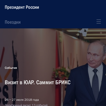
Президент России
Поездки
События
Визит в ЮАР. Саммит БРИКС
26 − 27 июля 2018 года
Зарубежный визит, 13 событий