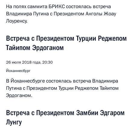
На полях саммита БРИКС состоялась встреча
Владимира Путина с Президентом Анголы Жоау
Лоуренсу.
Встреча с Президентом Турции Реджепом
Тайипом Эрдоганом
26 июля 2018 года, 20:30
Йоханнесбург
В Йоханнесбурге состоялась встреча Владимира
Путина с Президентом Турции Реджепом Тайипом
Эрдоганом.
Встреча с Президентом Замбии Эдгаром
Лунгу