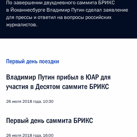
По завершении двухдневного саммита БРИКС
в Йоханнесбурге Владимир Путин сделал заявление
для прессы и ответил на вопросы российских
журналистов.
Первый день поездки
Владимир Путин прибыл в ЮАР для
участия в Десятом саммите БРИКС
26 июля 2018 года, 10:30
Первый день саммита БРИКС
26 июля 2018 года, 16:00