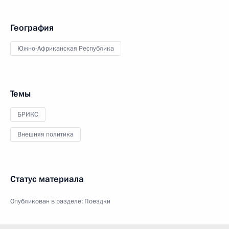
География
Южно-Африканская Республика
Темы
БРИКС
Внешняя политика
Статус материала
Опубликован в разделе:
Поездки