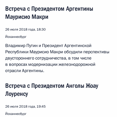
Встреча с Президентом Аргентины
Маурисио Макри
26 июля 2018 года, 18:30
Йоханнесбург
Владимир Путин и Президент Аргентинской
Республики Маурисио Макри обсудили перспективы
двустороннего сотрудничества, в том числе
в вопросах модернизации железнодорожной
отрасли Аргентины.
Встреча с Президентом Анголы Жоау
Лоуренсу
26 июля 2018 года, 19:45
Йоханнесбург