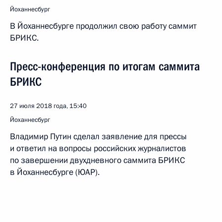
Йоханнесбург
В Йоханнесбурге продолжил свою работу саммит
БРИКС.
Пресс-конференция по итогам саммита
БРИКС
27 июля 2018 года, 15:40
Йоханнесбург
Владимир Путин сделал заявление для прессы
и ответил на вопросы российских журналистов
по завершении двухдневного саммита БРИКС
в Йоханнесбурге (ЮАР).