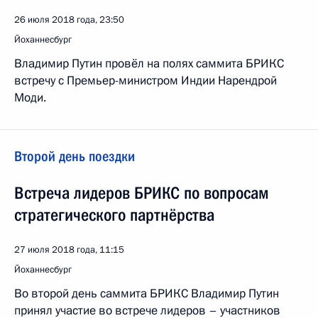
26 июля 2018 года, 23:50
Йоханнесбург
Владимир Путин провёл на полях саммита БРИКС
встречу с Премьер-министром Индии Нарендрой
Моди.
Второй день поездки
Встреча лидеров БРИКС по вопросам
стратегического партнёрства
27 июля 2018 года, 11:15
Йоханнесбург
Во второй день саммита БРИКС Владимир Путин
принял участие во встрече лидеров – участников