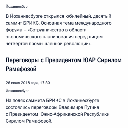
Йоханнесбург
В Йоханнесбурге открылся юбилейный, десятый
саммит БРИКС. Основная тема международного
форума – «Сотрудничество в области
экономического планирования перед лицом
четвёртой промышленной революции».
Переговоры с Президентом ЮАР Сирилом
Рамафозой
26 июля 2018 года, 17:30
Йоханнесбург
На полях саммита БРИКС в Йоханнесбурге
состоялись переговоры Владимира Путина
с Президентом Южно-Африканской Республики
Сирилом Рамафозой.