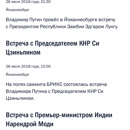
26 июля 2018 года, 21:30
Йоханнесбург
Владимир Путин провёл в Йоханнесбурге встречу
с Президентом Республики Замбии Эдгаром Лунгу.
Встреча с Председателем КНР Си
Цзиньпином
26 июля 2018 года, 22:00
Йоханнесбург
На полях саммита БРИКС состоялась встреча
Владимира Путина с Председателем КНР Си
Цзиньпином.
Встреча с Премьер-министром Индии
Нарендрой Моди