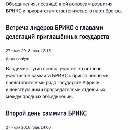
Объединения, посвящённой вопросам развития
БРИКС и приоритетам стратегического партнёрства.
Встреча лидеров БРИКС с главами
делегаций приглашённых государств
27 июля 2018 года, 12:15
Йоханнесбург
Владимир Путин принял участие во встрече
участников саммита БРИКС с приглашёнными
представителями ряда государств Африки
и действующими председателями отдельных
международных объединений.
Второй день саммита БРИКС
27 июля 2018 года, 14:00