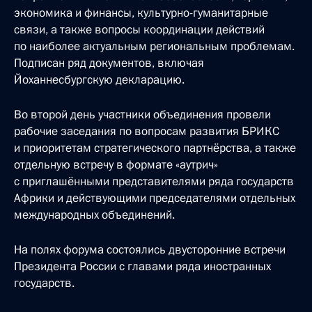
экономика и финансы, культурно-гуманитарные
связи, а также вопросы координации действий
по наиболее актуальным региональным проблемам.
Подписан ряд документов, включая
Йоханнесбургскую декларацию.
Во второй день участники объединения провели
рабочие заседания по вопросам развития БРИКС
и приоритетам стратегического партнёрства, а также
отдельную встречу в формате «аутрич»
с приглашёнными представителями ряда государств
Африки и действующими председателями отдельных
международных объединений.
На полях форума состоялись двусторонние встречи
Президента России с главами ряда иностранных
государств.