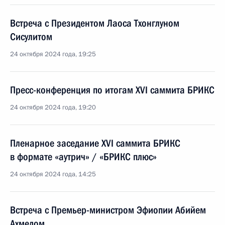
Встреча с Президентом Лаоса Тхонглуном
Сисулитом
24 октября 2024 года, 19:25
Пресс-конференция по итогам XVI саммита БРИКС
24 октября 2024 года, 19:20
Пленарное заседание XVI саммита БРИКС
в формате «аутрич» / «БРИКС плюс»
24 октября 2024 года, 14:25
Встреча с Премьер-министром Эфиопии Абийем
Ахмедом