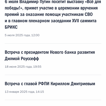
6 июля Владимир Путин посетит выставку «Всё для
победы!», примет участие в церемонии вручения
премий за оказание помощи участникам СВО
и в главном пленарном заседании XVII саммита
БРИКС
5 июля 2025 года, 12:00
Встреча с президентом Нового банка развития
Дилмой Роуссефф
18 июня 2025 года, 19:55
Встреча с главой РФПИ Кириллом Дмитриевым
13 января 2025 года, 14:15