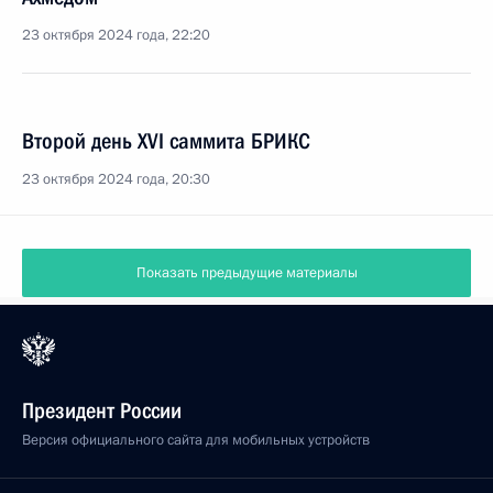
23 октября 2024 года, 22:20
Второй день XVI саммита БРИКС
23 октября 2024 года, 20:30
Показать предыдущие материалы
Президент России
Версия официального сайта для мобильных устройств