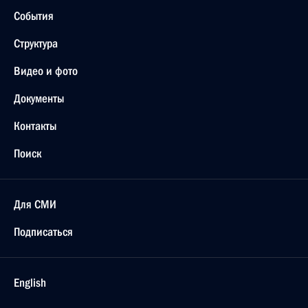
События
Структура
Видео и фото
Документы
Контакты
Поиск
Для СМИ
Подписаться
English