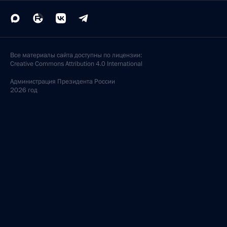
Все материалы сайта доступны по лицензии:
Creative Commons Attribution 4.0 International
Администрация
Президента России
2026 год