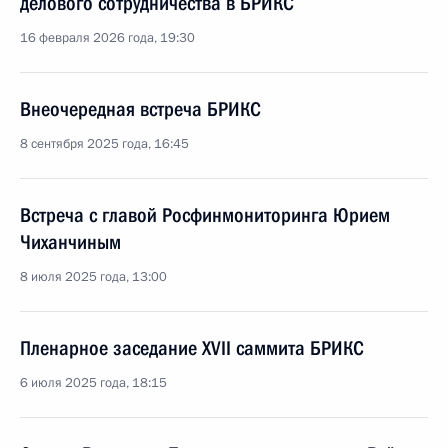
делового сотрудничества в БРИКС
16 февраля 2026 года, 19:30
Внеочередная встреча БРИКС
8 сентября 2025 года, 16:45
Встреча с главой Росфинмониторинга Юрием
Чиханчиным
8 июля 2025 года, 13:00
Пленарное заседание XVII саммита БРИКС
6 июля 2025 года, 18:15