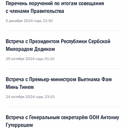
Перечень поручений по итогам совещания
с членами Правительства
5 декабря 2024 года, 21:30
Встреча с Президентом Республики Сербской
Милорадом Додиком
25 октября 2024 года, 01:10
Встреча с Премьер-министром Вьетнама Фам
Минь Тинем
24 октября 2024 года, 23:15
Встреча с Генеральным секретарём ООН Антониу
Гутеррешем