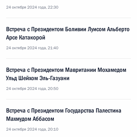
24 октября 2024 года, 22:30
Встреча с Президентом Боливии Луисом Альберто
Арсе Катакорой
24 октября 2024 года, 21:40
Встреча с Президентом Мавритании Мохамедом
Ульд Шейхом Эль-Газуани
24 октября 2024 года, 20:50
Встреча с Президентом Государства Палестина
Махмудом Аббасом
24 октября 2024 года, 20:10