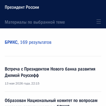
Президент России
Материалы по выбранной теме
БРИКС,
169 результатов
Встреча с Президентом Нового банка развития
Дилмой Роуссефф
13 мая 2026 года, 22:15
Образован Национальный комитет по вопросам