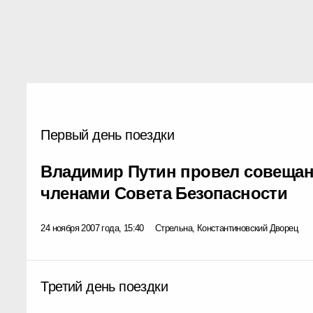
Первый день поездки
Владимир Путин провел совещан
членами Совета Безопасности
24 ноября 2007 года, 15:40
Стрельна, Константиновский Дворец
Третий день поездки