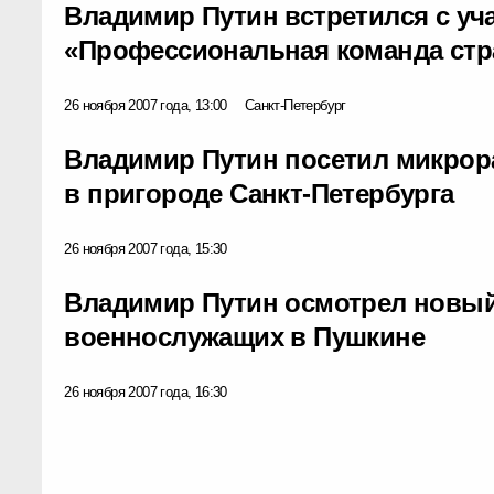
Владимир Путин встретился с уч
«Профессиональная команда ст
26 ноября 2007 года, 13:00
Санкт-Петербург
Владимир Путин посетил микрор
в пригороде Санкт-Петербурга
26 ноября 2007 года, 15:30
Владимир Путин осмотрел новый
военнослужащих в Пушкине
26 ноября 2007 года, 16:30