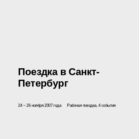
Поездка в Санкт-
Петербург
24 − 26 ноября 2007 года
Рабочая поездка, 4 события