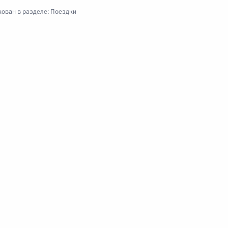
ован в разделе:
Поездки