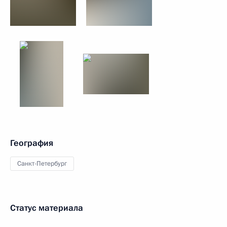
География
Санкт-Петербург
Статус материала