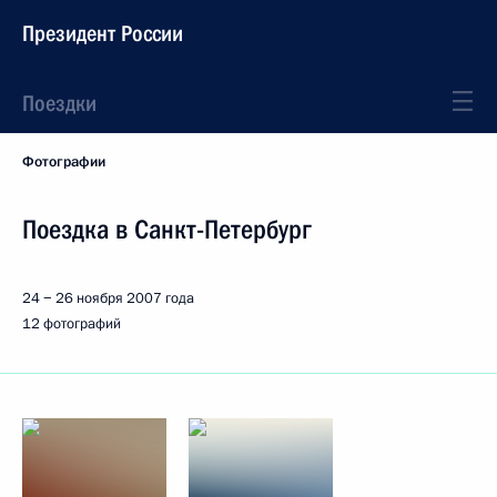
Президент России
Поездки
Фотографии
Поездка в Санкт-Петербург
24 − 26 ноября 2007 года
12 фотографий