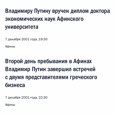
Владимиру Путину вручен диплом доктора
экономических наук Афинского
университета
7 декабря 2001 года, 19:30
Афины
Второй день пребывания в Афинах
Владимир Путин завершил встречей
с двумя представителями греческого
бизнеса
7 декабря 2001 года, 22:30
Афины