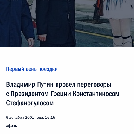
Первый день поездки
Владимир Путин провел переговоры
с Президентом Греции Константиносом
Стефанопулосом
6 декабря 2001 года, 16:15
Афины