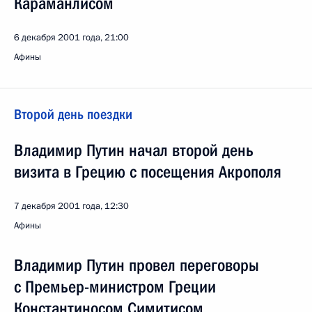
Караманлисом
6 декабря 2001 года, 21:00
Афины
Второй день поездки
Владимир Путин начал второй день
визита в Грецию с посещения Акрополя
7 декабря 2001 года, 12:30
Афины
Владимир Путин провел переговоры
с Премьер-министром Греции
Константиносом Симитисом