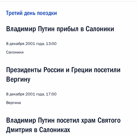
Третий день поездки
Владимир Путин прибыл в Салоники
8 декабря 2001 года, 13:00
Салоники
Президенты России и Греции посетили
Вергину
8 декабря 2001 года, 17:00
Вергина
Владимир Путин посетил храм Святого
Дмитрия в Салониках