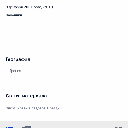
8 декабря 2001 года, 21:10
Салоники
География
Греция
Статус материала
Опубликован в разделе:
Поездки
22