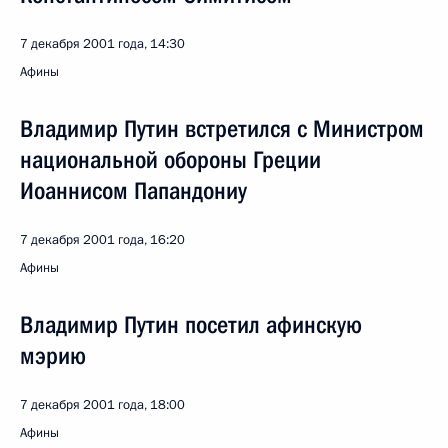
7 декабря 2001 года, 14:30
Афины
Владимир Путин встретился с Министром
национальной обороны Греции
Иоаннисом Папандониу
7 декабря 2001 года, 16:20
Афины
Владимир Путин посетил афинскую
мэрию
7 декабря 2001 года, 18:00
Афины