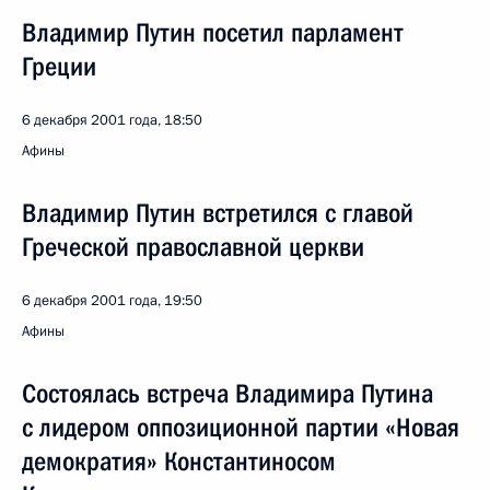
Владимир Путин посетил парламент
Греции
6 декабря 2001 года, 18:50
Афины
Владимир Путин встретился с главой
Греческой православной церкви
6 декабря 2001 года, 19:50
Афины
Состоялась встреча Владимира Путина
с лидером оппозиционной партии «Новая
демократия» Константиносом