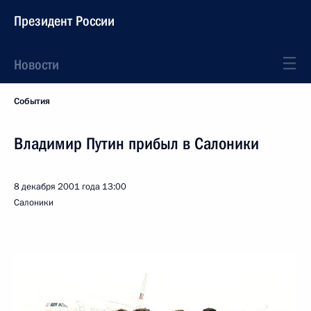
Президент России
Новости
События
Владимир Путин прибыл в Салоники
8 декабря 2001 года
13:00
Салоники