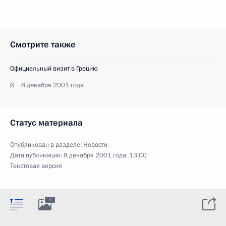
Смотрите также
Официальный визит в Грецию
6 − 8 декабря 2001 года
Статус материала
Опубликован в разделе:
Новости
Дата публикации:
8 декабря 2001 года, 13:00
Текстовая версия
1