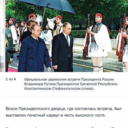
1 из 4
Официальная церемония встречи Президента России
Владимира Путина Президентом Греческой Республики
Константиносом Стефанопулосом (слева).
Возле Президентского дворца, где состоялась встреча, был
выставлен почетный караул в честь высокого гостя.