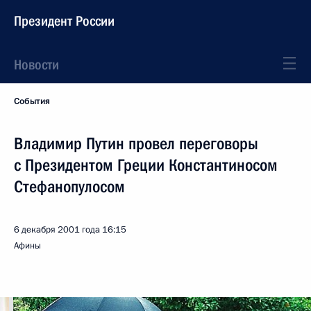
Президент России
Новости
События
Владимир Путин провел переговоры
с Президентом Греции Константиносом
Стефанопулосом
6 декабря 2001 года
16:15
Афины