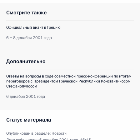
Смотрите также
Официальный визит в Грецию
6 − 8 декабря 2001 года
Дополнительно
Ответы на вопросы в ходе совместной пресс-конференции по итогам
переговоров с Президентом Греческой Республики Константиносом
Стефанопулосом
6 декабря 2001 года
Статус материала
Опубликован в разделе:
Новости