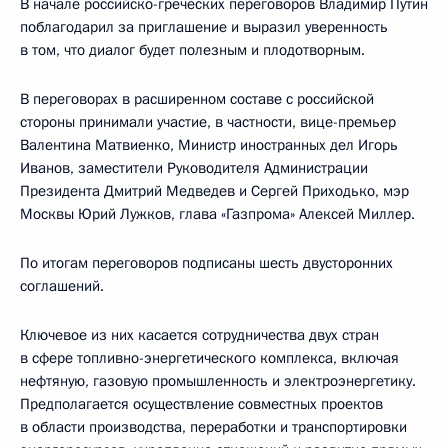
В начале российско-греческих переговоров Владимир Путин
поблагодарил за приглашение и выразил уверенность
в том, что диалог будет полезным и плодотворным.
В переговорах в расширенном составе с российской
стороны принимали участие, в частности, вице-премьер
Валентина Матвиенко, Министр иностранных дел Игорь
Иванов, заместители Руководителя Администрации
Президента Дмитрий Медведев и Сергей Приходько, мэр
Москвы Юрий Лужков, глава «Газпрома» Алексей Миллер.
По итогам переговоров подписаны шесть двусторонних
соглашений.
Ключевое из них касается сотрудничества двух стран
в сфере топливно-энергетического комплекса, включая
нефтяную, газовую промышленность и электроэнергетику.
Предполагается осуществление совместных проектов
в области производства, переработки и транспортировки