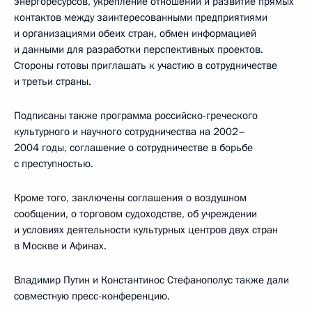
энергоресурсов, укрепление отношений и развитие прямых
контактов между заинтересованными предприятиями
и организациями обеих стран, обмен информацией
и данными для разработки перспективных проектов.
Стороны готовы приглашать к участию в сотрудничестве
и третьи страны.
Подписаны также программа российско-греческого
культурного и научного сотрудничества на 2002–
2004 годы, соглашение о сотрудничестве в борьбе
с преступностью.
Кроме того, заключены соглашения о воздушном
сообщении, о торговом судоходстве, об учреждении
и условиях деятельности культурных центров двух стран
в Москве и Афинах.
Владимир Путин и Константинос Стефанополус также дали
совместную пресс-конференцию.