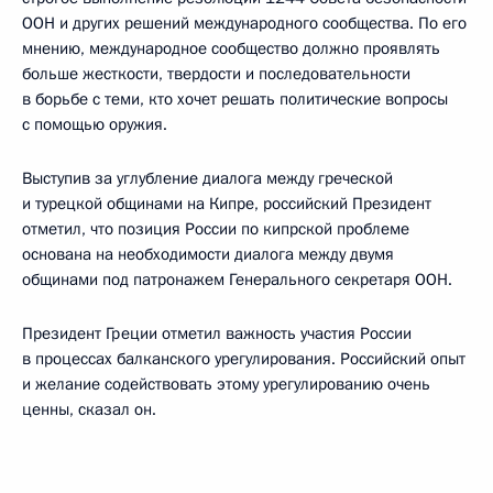
ООН и других решений международного сообщества. По его
мнению, международное сообщество должно проявлять
больше жесткости, твердости и последовательности
в борьбе с теми, кто хочет решать политические вопросы
с помощью оружия.
Выступив за углубление диалога между греческой
и турецкой общинами на Кипре, российский Президент
отметил, что позиция России по кипрской проблеме
основана на необходимости диалога между двумя
общинами под патронажем Генерального секретаря ООН.
Президент Греции отметил важность участия России
в процессах балканского урегулирования. Российский опыт
и желание содействовать этому урегулированию очень
ценны, сказал он.