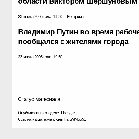
области Виктором Шершуновым
23 марта 2005 года, 19:30
Кострома
Владимир Путин во время рабоче
пообщался с жителями города
23 марта 2005 года, 19:50
Статус материала
Опубликован в разделе:
Поездки
Ссылка на материал:
kremlin.ru/d/45551