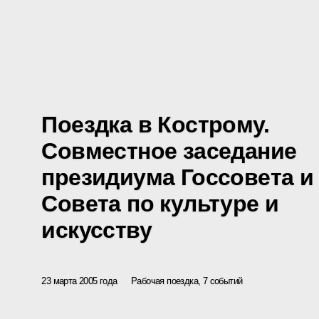
Поездка в Кострому.
Совместное заседание
президиума Госсовета и
Совета по культуре и
искусству
23 марта 2005 года
Рабочая поездка, 7 событий