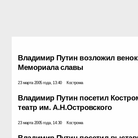
Владимир Путин возложил венок
Мемориала славы
23 марта 2005 года, 13:40
Кострома
Владимир Путин посетил Костро
театр им. А.Н.Островского
23 марта 2005 года, 14:30
Кострома
Владимир Путин посетил выста