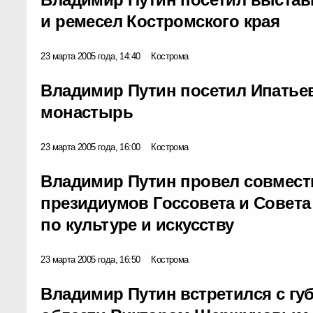
и ремесел Костромского края
23 марта 2005 года, 14:40
Кострома
Владимир Путин посетил Ипатье
монастырь
23 марта 2005 года, 16:00
Кострома
Владимир Путин провел совмест
президиумов Госсовета и Совета
по культуре и искусству
23 марта 2005 года, 16:50
Кострома
Владимир Путин встретился с гу