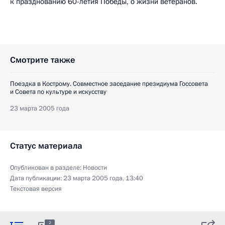
к празднованию 60-летия Победы, о жизни ветеранов.
Смотрите также
Поездка в Кострому. Совместное заседание президиума Госсовета
и Совета по культуре и искусству
23 марта 2005 года
Статус материала
Опубликован в разделе:
Новости
Дата публикации:
23 марта 2005 года, 13:40
Текстовая версия
2