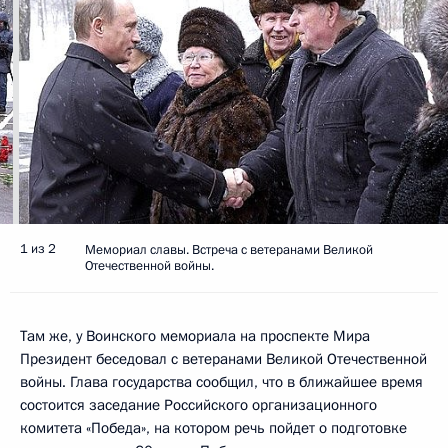
1 из 2
Мемориал славы. Встреча с ветеранами Великой
Отечественной войны.
Там же, у Воинского мемориала на проспекте Мира
Президент беседовал с ветеранами Великой Отечественной
войны. Глава государства сообщил, что в ближайшее время
состоится заседание Российского организационного
комитета «Победа», на котором речь пойдет о подготовке