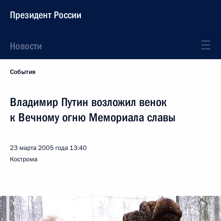
Президент России
Новости
События
Владимир Путин возложил венок
к Вечному огню Мемориала славы
23 марта 2005 года
13:40
Кострома