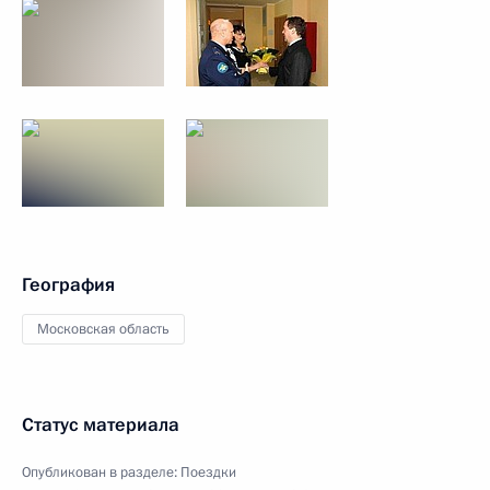
География
Московская область
Статус материала
Опубликован в разделе:
Поездки