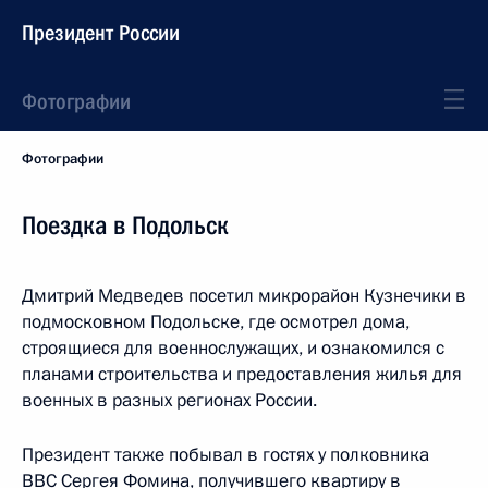
Президент России
Фотографии
Фотографии
Поездка в Подольск
Дмитрий Медведев посетил микрорайон Кузнечики в
подмосковном Подольске, где осмотрел дома,
строящиеся для военнослужащих, и ознакомился с
планами строительства и предоставления жилья для
военных в разных регионах России.
Президент также побывал в гостях у полковника
ВВС Сергея Фомина, получившего квартиру в