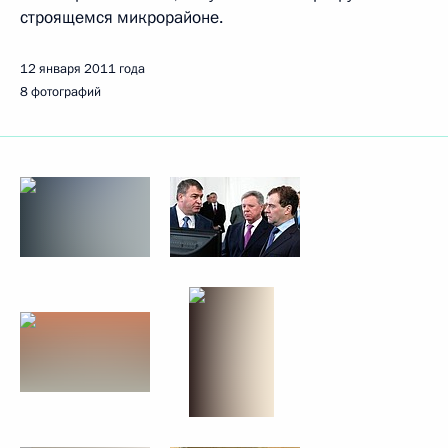
строящемся микрорайоне.
12 января 2011 года
8 фотографий