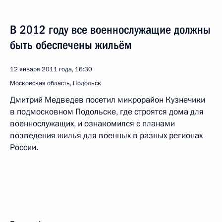
В 2012 году все военнослужащие должны
быть обеспечены жильём
12 января 2011 года, 16:30
Московская область, Подольск
Дмитрий Медведев посетил микрорайон Кузнечики
в подмосковном Подольске, где строятся дома для
военнослужащих, и ознакомился с планами
возведения жилья для военных в разных регионах
России.