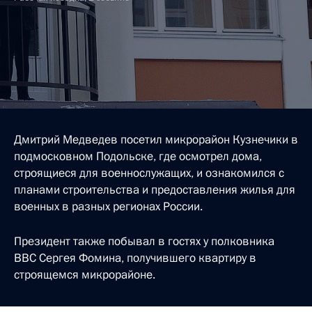
Дмитрий Медведев посетил микрорайон Кузнечики в
подмосковном Подольске, где осмотрел дома,
строящиеся для военнослужащих, и ознакомился с
планами строительства и предоставления жилья для
военных в разных регионах России.
Президент также побывал в гостях у полковника
ВВС Сергея Фомина, получившего квартиру в
строящемся микрорайоне.