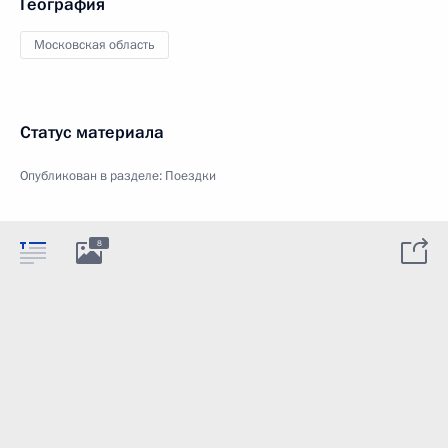
География
Московская область
Статус материала
Опубликован в разделе:
Поездки
8