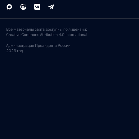
Все материалы сайта доступны по лицензии:
Creative Commons Attribution 4.0 International
Администрация
Президента России
2026 год