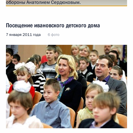
Посещение ивановского детского дома
7 января 2011 года
6 фото