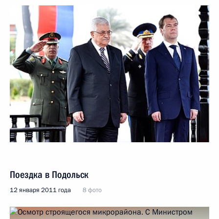
Поездка в Подольск
12 января 2011 года
8 фото