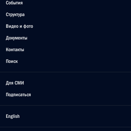
События
Структура
Видео и фото
Документы
Контакты
Поиск
Для СМИ
Подписаться
English