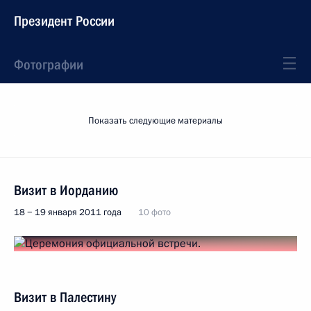
Президент России
Фотографии
Показать следующие материалы
Визит в Иорданию
18 − 19 января 2011 года
10 фото
Визит в Палестину