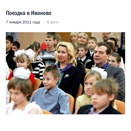
Поездка в Иваново
7 января 2011 года
6 фото