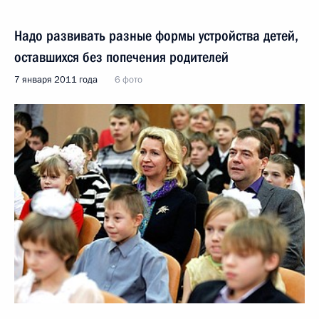
Надо развивать разные формы устройства детей,
оставшихся без попечения родителей
7 января 2011 года
6 фото