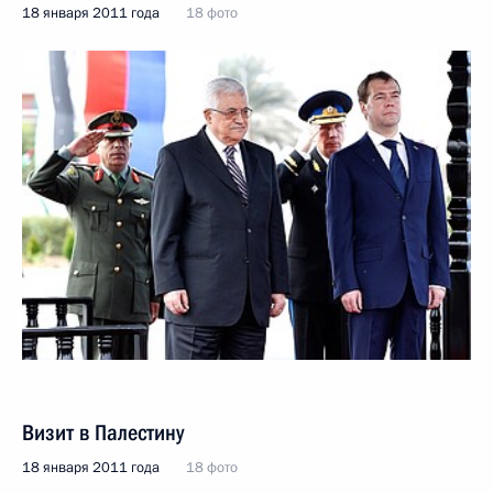
18 января 2011 года
18 фото
Визит в Палестину
18 января 2011 года
18 фото