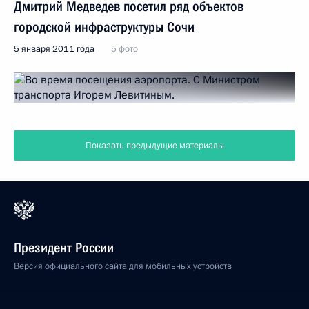
Дмитрий Медведев посетил ряд объектов
городской инфраструктуры Сочи
5 января 2011 года
5 фото
Показать предыдущие материалы
Президент России
Версия официального сайта для мобильных устройств