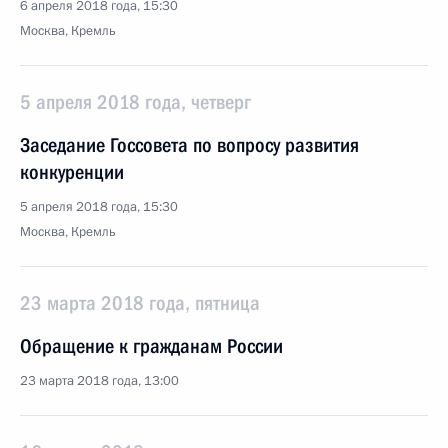
6 апреля 2018 года, 15:30
Москва, Кремль
5 апреля 2018 года, четверг
Заседание Госсовета по вопросу развития
конкуренции
5 апреля 2018 года, 15:30
Москва, Кремль
23 марта 2018 года, пятница
Обращение к гражданам России
23 марта 2018 года, 13:00