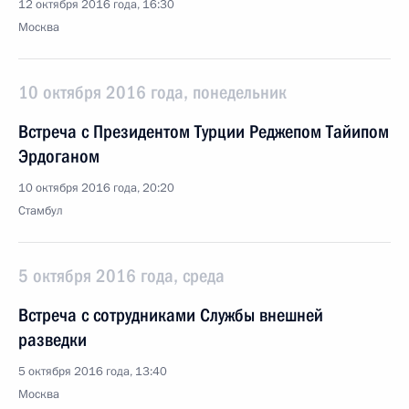
12 октября 2016 года, 16:30
Москва
10 октября 2016 года, понедельник
Встреча с Президентом Турции Реджепом Тайипом
Эрдоганом
10 октября 2016 года, 20:20
Стамбул
5 октября 2016 года, среда
Встреча с сотрудниками Службы внешней
разведки
5 октября 2016 года, 13:40
Москва