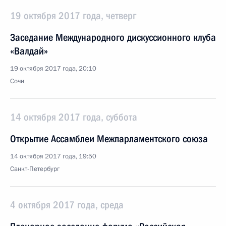
19 октября 2017 года, четверг
Заседание Международного дискуссионного клуба
«Валдай»
19 октября 2017 года, 20:10
Сочи
14 октября 2017 года, суббота
Открытие Ассамблеи Межпарламентского союза
14 октября 2017 года, 19:50
Санкт-Петербург
4 октября 2017 года, среда