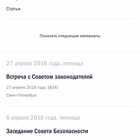
Статьи
Показать следующие материалы
27 апреля 2018 года, пятница
Встреча с Советом законодателей
27 апреля 2018 года, 16:00
Санкт-Петербург
6 апреля 2018 года, пятница
Заседание Совета Безопасности