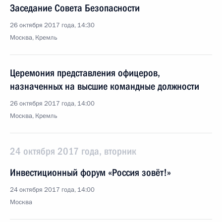
Заседание Совета Безопасности
26 октября 2017 года, 14:30
Москва, Кремль
Церемония представления офицеров,
назначенных на высшие командные должности
26 октября 2017 года, 14:00
Москва, Кремль
24 октября 2017 года, вторник
Инвестиционный форум «Россия зовёт!»
24 октября 2017 года, 14:00
Москва