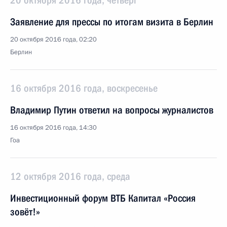
20 октября 2016 года, четверг
Заявление для прессы по итогам визита в Берлин
20 октября 2016 года, 02:20
Берлин
16 октября 2016 года, воскресенье
Владимир Путин ответил на вопросы журналистов
16 октября 2016 года, 14:30
Гоа
12 октября 2016 года, среда
Инвестиционный форум ВТБ Капитал «Россия
зовёт!»