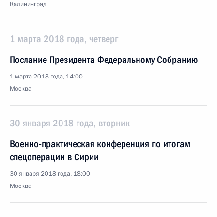
Калининград
1 марта 2018 года, четверг
Послание Президента Федеральному Собранию
1 марта 2018 года, 14:00
Москва
30 января 2018 года, вторник
Военно-практическая конференция по итогам
спецоперации в Сирии
30 января 2018 года, 18:00
Москва