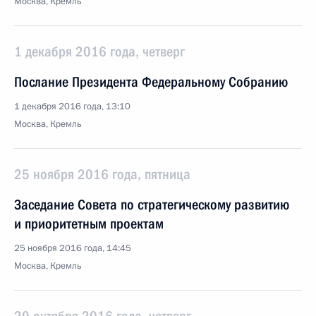
Москва, Кремль
1 декабря 2016 года, четверг
Послание Президента Федеральному Собранию
1 декабря 2016 года, 13:10
Москва, Кремль
25 ноября 2016 года, пятница
Заседание Совета по стратегическому развитию
и приоритетным проектам
25 ноября 2016 года, 14:45
Москва, Кремль