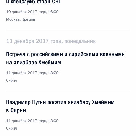
и спецслужб стран СНГ
19 декабря 2017 года, 16:00
Москва, Кремль
11 декабря 2017 года, понедельник
Встреча с российскими и сирийскими военными
на авиабазе Хмеймим
11 декабря 2017 года, 13:20
Сирия
Владимир Путин посетил авиабазу Хмеймим
в Сирии
11 декабря 2017 года, 13:00
Сирия