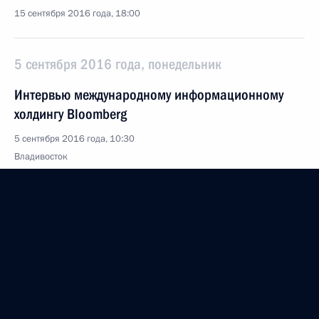
15 сентября 2016 года, 18:00
5 сентября 2016 года, понедельник
Интервью международному информационному
холдингу Bloomberg
5 сентября 2016 года, 10:30
Владивосток
3 сентября 2016 года, суббота
Восточный экономический форум
3 сентября 2016 года, 08:20
остров Русский