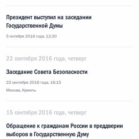
Президент выступил на заседании
Государственной Думы
5 октября 2016 года, 12:30
22 сентября 2016 года, четверг
Заседание Совета Безопасности
22 сентября 2016 года, 16:15
Москва, Кремль
15 сентября 2016 года, четверг
Обращение к гражданам России в преддверии
выборов в Государственную Думу