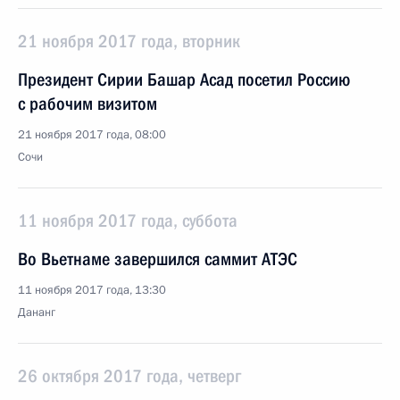
21 ноября 2017 года, вторник
Президент Сирии Башар Асад посетил Россию
с рабочим визитом
21 ноября 2017 года, 08:00
Сочи
11 ноября 2017 года, суббота
Во Вьетнаме завершился саммит АТЭС
11 ноября 2017 года, 13:30
Дананг
26 октября 2017 года, четверг