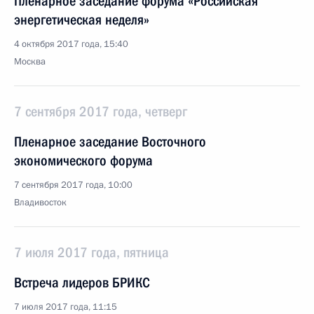
Пленарное заседание форума «Российская
энергетическая неделя»
4 октября 2017 года, 15:40
Москва
7 сентября 2017 года, четверг
Пленарное заседание Восточного
экономического форума
7 сентября 2017 года, 10:00
Владивосток
7 июля 2017 года, пятница
Встреча лидеров БРИКС
7 июля 2017 года, 11:15