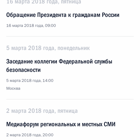
16 марта 2018 года, пятница
Обращение Президента к гражданам России
16 марта 2018 года, 09:00
5 марта 2018 года, понедельник
Заседание коллегии Федеральной службы
безопасности
5 марта 2018 года, 14:00
Москва
2 марта 2018 года, пятница
Медиафорум региональных и местных СМИ
2 марта 2018 года, 20:00