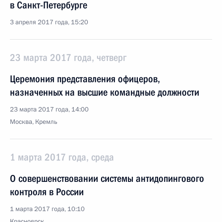
в Санкт-Петербурге
3 апреля 2017 года, 15:20
23 марта 2017 года, четверг
Церемония представления офицеров,
назначенных на высшие командные должности
23 марта 2017 года, 14:00
Москва, Кремль
1 марта 2017 года, среда
О совершенствовании системы антидопингового
контроля в России
1 марта 2017 года, 10:10
Красноярск