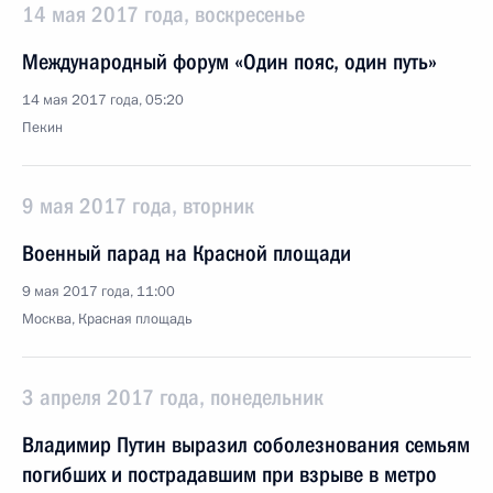
14 мая 2017 года, воскресенье
Международный форум «Один пояс, один путь»
14 мая 2017 года, 05:20
Пекин
9 мая 2017 года, вторник
Военный парад на Красной площади
9 мая 2017 года, 11:00
Москва, Красная площадь
3 апреля 2017 года, понедельник
Владимир Путин выразил соболезнования семьям
погибших и пострадавшим при взрыве в метро