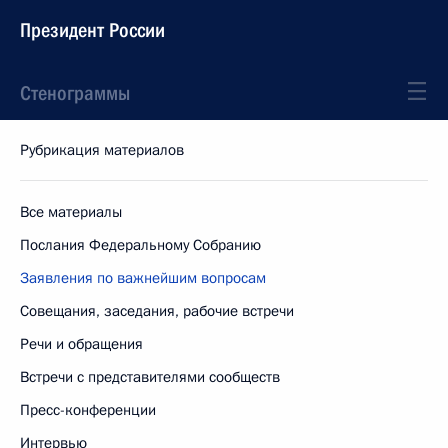
Президент России
Стенограммы
Рубрикация материалов
Все материалы
Послания Федеральному Собранию
Заявления по важнейшим вопросам
Совещания, заседания, рабочие встречи
Речи и обращения
Встречи с представителями сообществ
Пресс-конференции
Интервью