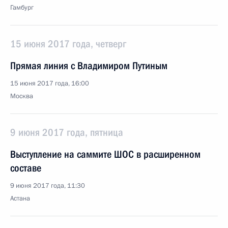
Гамбург
15 июня 2017 года, четверг
Прямая линия с Владимиром Путиным
15 июня 2017 года, 16:00
Москва
9 июня 2017 года, пятница
Выступление на саммите ШОС в расширенном
составе
9 июня 2017 года, 11:30
Астана