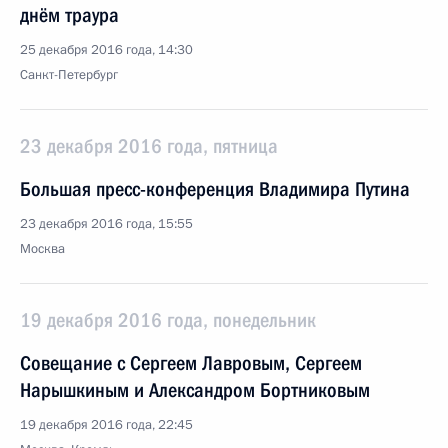
днём траура
25 декабря 2016 года, 14:30
Санкт-Петербург
23 декабря 2016 года, пятница
Большая пресс-конференция Владимира Путина
23 декабря 2016 года, 15:55
Москва
19 декабря 2016 года, понедельник
Совещание с Сергеем Лавровым, Сергеем
Нарышкиным и Александром Бортниковым
19 декабря 2016 года, 22:45