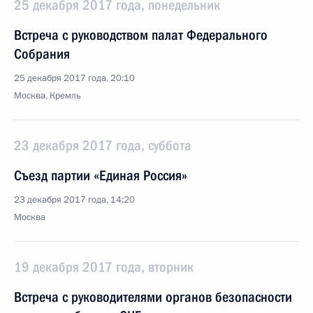
25 декабря 2017 года, понедельник
Встреча с руководством палат Федерального
Собрания
25 декабря 2017 года, 20:10
Москва, Кремль
23 декабря 2017 года, суббота
Съезд партии «Единая Россия»
23 декабря 2017 года, 14:20
Москва
19 декабря 2017 года, вторник
Встреча с руководителями органов безопасности