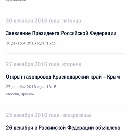
30 декабря 2016 года, пятница
Заявление Президента Российской Федерации
30 декабря 2016 года, 15:15
27 декабря 2016 года, вторник
Открыт газопровод Краснодарский край – Крым
27 декабря 2016 года, 13:15
Москва, Кремль
25 декабря 2016 года, воскресенье
26 декабря в Российской Федерации объявлено