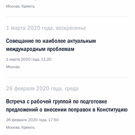
Москва, Кремль
1 марта 2020 года, воскресенье
Совещание по наиболее актуальным
международным проблемам
1 марта 2020 года, 11:20
Москва
26 февраля 2020 года, среда
Встреча с рабочей группой по подготовке
предложений о внесении поправок в Конституцию
26 февраля 2020 года, 17:50
Москва, Кремль