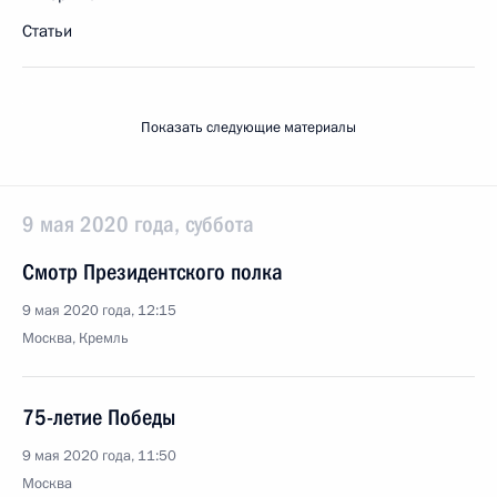
Статьи
Показать следующие материалы
9 мая 2020 года, суббота
Смотр Президентского полка
9 мая 2020 года, 12:15
Москва, Кремль
75-летие Победы
9 мая 2020 года, 11:50
Москва