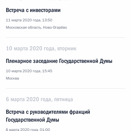
Встреча с инвесторами
11 марта 2020 года, 13:50
Московская область, Ново-Огарёво
10 марта 2020 года, вторник
Пленарное заседание Государственной Думы
10 марта 2020 года, 15:45
Москва
6 марта 2020 года, пятница
Встреча с руководителями фракций
Государственной Думы
6 марта 2020 года, 01:00