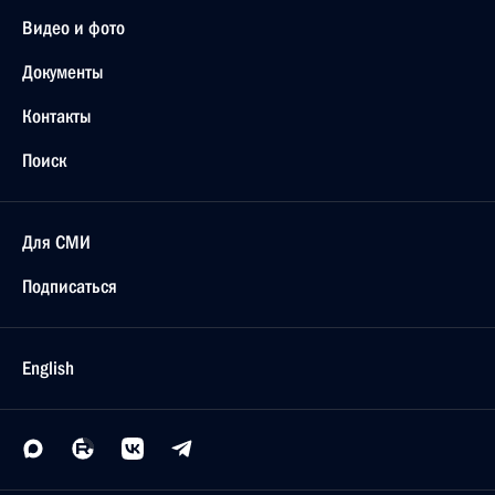
Видео и фото
Документы
Контакты
Поиск
Для СМИ
Подписаться
English