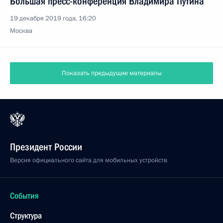
Большая пресс-конференция Владимира Путина
19 декабря 2019 года, 16:20
Москва
Показать предыдущие материалы
Президент России
Версия официального сайта для мобильных устройств
События
Структура