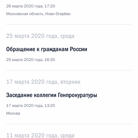
26 марта 2020 года, 17:20
Московская область, Ново-Огарёво
25 марта 2020 года, среда
Обращение к гражданам России
25 марта 2020 года, 16:30
17 марта 2020 года, вторник
Заседание коллегии Генпрокуратуры
17 марта 2020 года, 13:20
Москва
11 марта 2020 года, среда