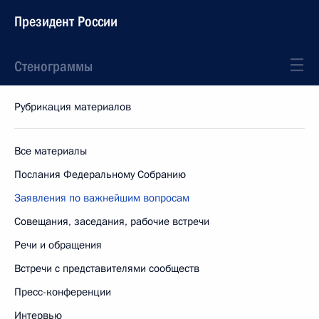
Президент России
Стенограммы
Рубрикация материалов
Все материалы
Послания Федеральному Собранию
Заявления по важнейшим вопросам
Совещания, заседания, рабочие встречи
Речи и обращения
Встречи с представителями сообществ
Пресс-конференции
Интервью