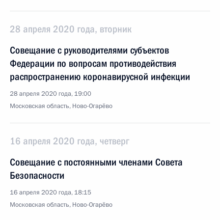
28 апреля 2020 года, вторник
Совещание с руководителями субъектов
Федерации по вопросам противодействия
распространению коронавирусной инфекции
28 апреля 2020 года, 19:00
Московская область, Ново-Огарёво
16 апреля 2020 года, четверг
Совещание с постоянными членами Совета
Безопасности
16 апреля 2020 года, 18:15
Московская область, Ново-Огарёво