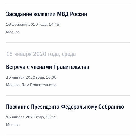
Заседание коллегии МВД России
26 февраля 2020 года, 14:45
Москва
15 января 2020 года, среда
Встреча с членами Правительства
15 января 2020 года, 16:30
Москва, Дом Правительства
Послание Президента Федеральному Собранию
15 января 2020 года, 13:15
Москва