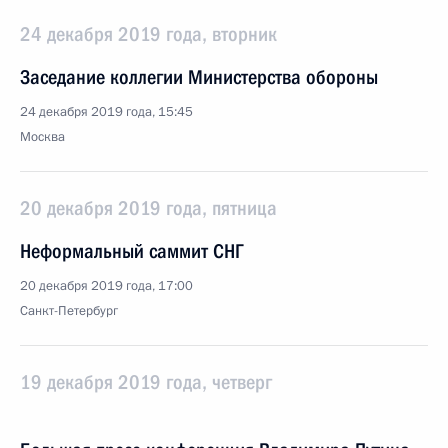
24 декабря 2019 года, вторник
Заседание коллегии Министерства обороны
24 декабря 2019 года, 15:45
Москва
20 декабря 2019 года, пятница
Неформальный саммит СНГ
20 декабря 2019 года, 17:00
Санкт-Петербург
19 декабря 2019 года, четверг