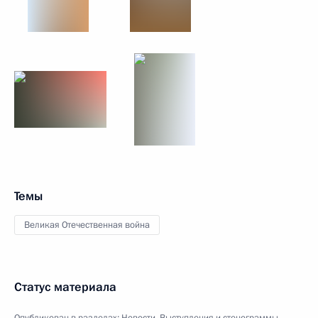
Темы
Великая Отечественная война
Статус материала