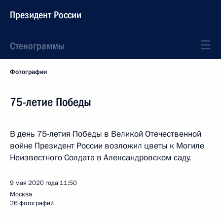
Президент России
Стенограммы
Фотографии
75-летие Победы
В день 75-летия Победы в Великой Отечественной
войне Президент России возложил цветы к Могиле
Неизвестного Солдата в Александровском саду.
9 мая 2020 года
11:50
Москва
26 фотографий