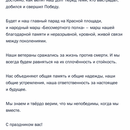
добился и свершил Победу.
Будет и наш главный парад на Красной площади,
и народный марш «Бессмертного полка» – марш нашей
благодарной памяти и неразрывной, кровной, живой связи
между поколениями.
Наши ветераны сражались за жизнь против смерти. И мы
всегда будем равняться на их сплочённость и стойкость.
Нас объединяют общая память и общие надежды, наши
общие устремления, наша ответственность за настоящее
и будущее.
Мы знаем и твёрдо верим, что мы непобедимы, когда мы
вместе.
С праздником вас!