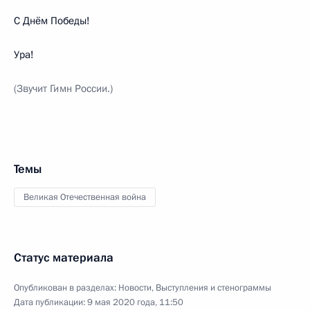
С Днём Победы!
Ура!
(Звучит Гимн России.)
Темы
Великая Отечественная война
Статус материала
Опубликован в разделах:
Новости
,
Выступления и стенограммы
Дата публикации:
9 мая 2020 года, 11:50