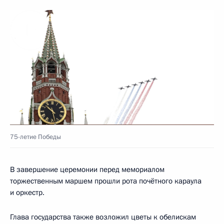
75-летие Победы
В завершение церемонии перед мемориалом
торжественным маршем прошли рота почётного караула
и оркестр.
Глава государства также возложил цветы к обелискам