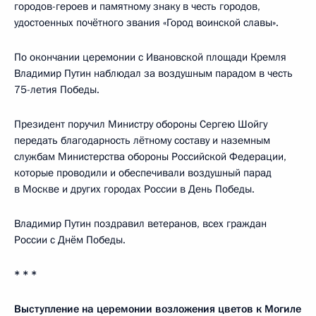
городов-героев и памятному знаку в честь городов,
удостоенных почётного звания «Город воинской славы».
По окончании церемонии с Ивановской площади Кремля
Владимир Путин наблюдал за воздушным парадом в честь
75-летия Победы.
Президент поручил Министру обороны Сергею Шойгу
передать благодарность лётному составу и наземным
службам Министерства обороны Российской Федерации,
которые проводили и обеспечивали воздушный парад
в Москве и других городах России в День Победы.
Владимир Путин поздравил ветеранов, всех граждан
России с Днём Победы.
* * *
Выступление на церемонии возложения цветов к Могиле