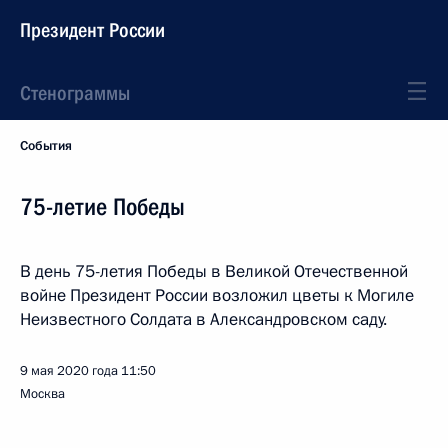
Президент России
Стенограммы
События
75-летие Победы
В день 75-летия Победы в Великой Отечественной
войне Президент России возложил цветы к Могиле
Неизвестного Солдата в Александровском саду.
9 мая 2020 года
11:50
Москва