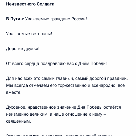
Неизвестного Солдата
В.Путин:
Уважаемые граждане России!
Уважаемые ветераны!
Дорогие друзья!
От всего сердца поздравляю вас с Днём Победы!
Для нас всех это самый главный, самый дорогой праздник.
Мы всегда отмечаем его торжественно и всенародно, все
вместе.
Духовное, нравственное значение Дня Победы остаётся
неизменно великим, а наше отношение к нему –
священным.
Это наша память и гордость, история нашей страны,