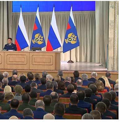
26 марта 2020 года
Видео, 2 ч.
 поддержке экономики