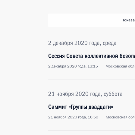
Показа
2 декабря 2020 года, среда
Сессия Совета коллективной безо
2 декабря 2020 года, 13:15
Московская обла
21 ноября 2020 года, суббота
Саммит «Группы двадцати»
21 ноября 2020 года, 16:50
Московская обл