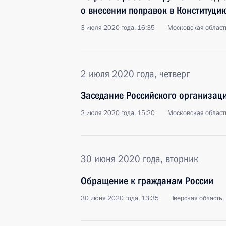
о внесении поправок в Конституци
3 июля 2020 года, 16:35
Московская област
2 июля 2020 года, четверг
Заседание Российского организац
2 июля 2020 года, 15:20
Московская област
30 июня 2020 года, вторник
Обращение к гражданам России
30 июня 2020 года, 13:35
Тверская область,