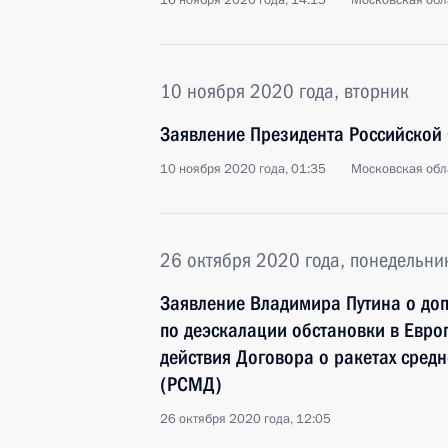
16 ноября 2020 года, 14:15
Московская обл
10 ноября 2020 года, вторник
Заявление Президента Российской
10 ноября 2020 года, 01:35
Московская обл
26 октября 2020 года, понедельни
Заявление Владимира Путина о до
по деэскалации обстановки в Евро
действия Договора о ракетах сред
(РСМД)
26 октября 2020 года, 12:05