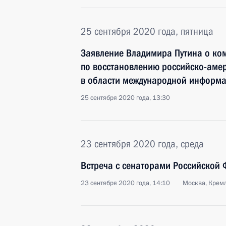
25 сентября 2020 года, пятница
Заявление Владимира Путина о ко
по восстановлению российско-амер
в области международной информ
25 сентября 2020 года, 13:30
23 сентября 2020 года, среда
Встреча с сенаторами Российской
23 сентября 2020 года, 14:10
Москва, Крем