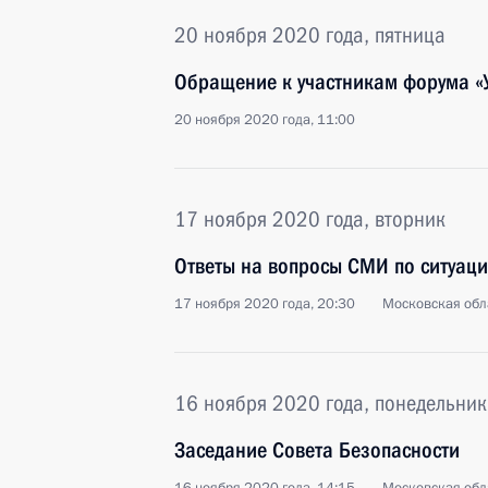
20 ноября 2020 года, пятница
Обращение к участникам форума «
20 ноября 2020 года, 11:00
17 ноября 2020 года, вторник
Ответы на вопросы СМИ по ситуац
17 ноября 2020 года, 20:30
Московская обл
16 ноября 2020 года, понедельник
Заседание Совета Безопасности