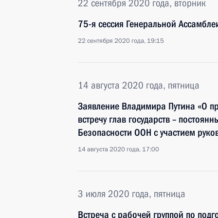
22 сентября 2020 года, вторник
75-я сессия Генеральной Ассамбле
22 сентября 2020 года, 19:15
14 августа 2020 года, пятница
Заявление Владимира Путина «О п
встречу глав государств – постоянн
Безопасности ООН с участием руко
14 августа 2020 года, 17:00
3 июля 2020 года, пятница
Встреча с рабочей группой по под