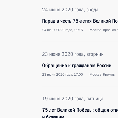
24 июня 2020 года, среда
Парад в честь 75-летия Великой П
24 июня 2020 года, 11:15
Москва, Красная 
23 июня 2020 года, вторник
Обращение к гражданам России
23 июня 2020 года, 17:00
Москва, Кремль
19 июня 2020 года, пятница
75 лет Великой Победы: общая отв
и будущим