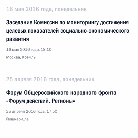
16 мая 2016 года, понедельник
Заседание Комиссии по мониторингу достижения
целевых показателей социально-экономического
развития
16 мая 2016 года, 18:10
Москва, Кремль
25 апреля 2016 года, понедельник
Форум Общероссийского народного фронта
«Форум действий. Регионы»
25 апреля 2016 года, 17:50
Йошкар-Ола