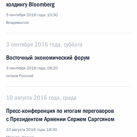
холдингу Bloomberg
5 сентября 2016 года, 10:30
Владивосток
3 сентября 2016 года, суббота
Восточный экономический форум
3 сентября 2016 года, 08:20
остров Русский
10 августа 2016 года, среда
Пресс-конференция по итогам переговоров
с Президентом Армении Сержем Саргсяном
10 августа 2016 года, 18:30