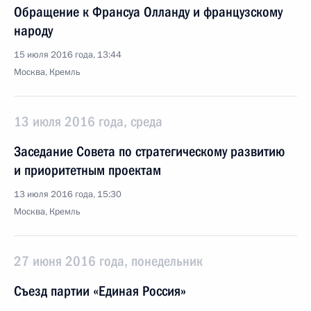
Обращение к Франсуа Олланду и французскому
народу
15 июля 2016 года, 13:44
Москва, Кремль
13 июля 2016 года, среда
Заседание Совета по стратегическому развитию
и приоритетным проектам
13 июля 2016 года, 15:30
Москва, Кремль
27 июня 2016 года, понедельник
Съезд партии «Единая Россия»