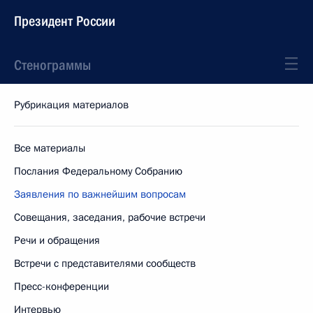
Президент России
Стенограммы
Рубрикация материалов
Все материалы
Послания Федеральному Собранию
Заявления по важнейшим вопросам
Совещания, заседания, рабочие встречи
Речи и обращения
Встречи с представителями сообществ
Пресс-конференции
Интервью