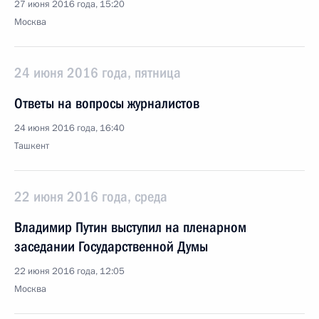
27 июня 2016 года, 15:20
Москва
24 июня 2016 года, пятница
Ответы на вопросы журналистов
24 июня 2016 года, 16:40
Ташкент
22 июня 2016 года, среда
Владимир Путин выступил на пленарном
заседании Государственной Думы
22 июня 2016 года, 12:05
Москва