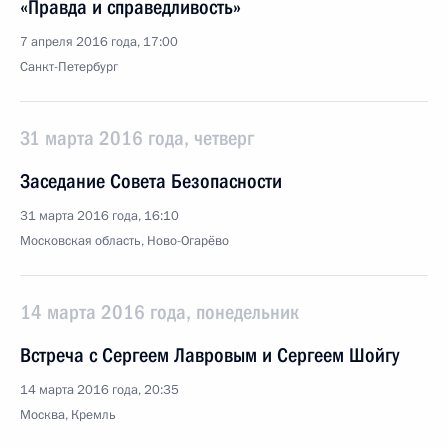
«Правда и справедливость»
7 апреля 2016 года, 17:00
Санкт-Петербург
31 марта 2016 года, четверг
Заседание Совета Безопасности
31 марта 2016 года, 16:10
Московская область, Ново-Огарёво
14 марта 2016 года, понедельник
Встреча с Сергеем Лавровым и Сергеем Шойгу
14 марта 2016 года, 20:35
Москва, Кремль