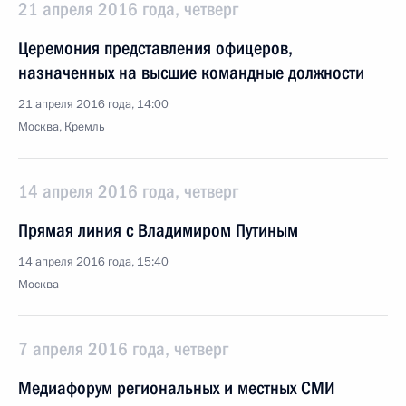
21 апреля 2016 года, четверг
Церемония представления офицеров,
назначенных на высшие командные должности
21 апреля 2016 года, 14:00
Москва, Кремль
14 апреля 2016 года, четверг
Прямая линия с Владимиром Путиным
14 апреля 2016 года, 15:40
Москва
7 апреля 2016 года, четверг
Медиафорум региональных и местных СМИ