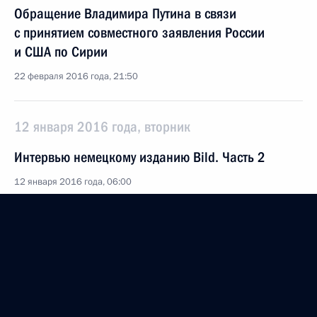
Обращение Владимира Путина в связи
с принятием совместного заявления России
и США по Сирии
22 февраля 2016 года, 21:50
12 января 2016 года, вторник
Интервью немецкому изданию Bild. Часть 2
12 января 2016 года, 06:00
Сочи
11 января 2016 года, понедельник
Интервью немецкому изданию Bild. Часть 1
11 января 2016 года, 06:00