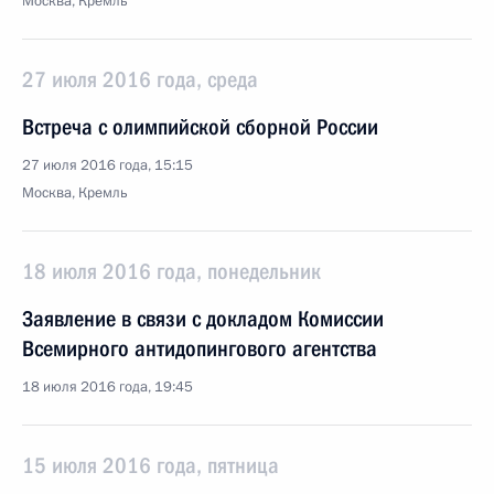
Москва, Кремль
27 июля 2016 года, среда
Встреча с олимпийской сборной России
27 июля 2016 года, 15:15
Москва, Кремль
18 июля 2016 года, понедельник
Заявление в связи с докладом Комиссии
Всемирного антидопингового агентства
18 июля 2016 года, 19:45
15 июля 2016 года, пятница