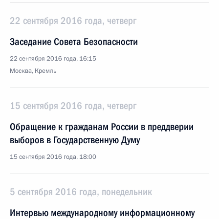
22 сентября 2016 года, четверг
Заседание Совета Безопасности
22 сентября 2016 года, 16:15
Москва, Кремль
15 сентября 2016 года, четверг
Обращение к гражданам России в преддверии
выборов в Государственную Думу
15 сентября 2016 года, 18:00
5 сентября 2016 года, понедельник
Интервью международному информационному