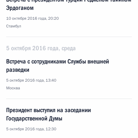
Эрдоганом
10 октября 2016 года, 20:20
Стамбул
5 октября 2016 года, среда
Встреча с сотрудниками Службы внешней
разведки
5 октября 2016 года, 13:40
Москва
Президент выступил на заседании
Государственной Думы
5 октября 2016 года, 12:30