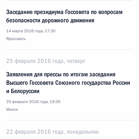
Заседание президиума Госсовета по вопросам
безопасности дорожного движения
14 марта 2016 года, 17:30
Ярославль
25 февраля 2016 года, четверг
Заявления для прессы по итогам заседания
Высшего Госсовета Союзного государства России
и Белоруссии
25 февраля 2016 года, 19:35
Минск
22 февраля 2016 года, понедельник