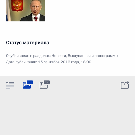
Статус материала
Опубликован в разделах:
Новости
,
Выступления и стенограммы
Дата публикации:
15 сентября 2016 года, 18:00
1
2м