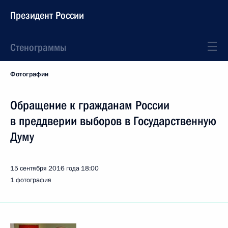
Президент России
Стенограммы
Фотографии
Обращение к гражданам России
в преддверии выборов в Государственную
Думу
15 сентября 2016 года
18:00
1 фотография