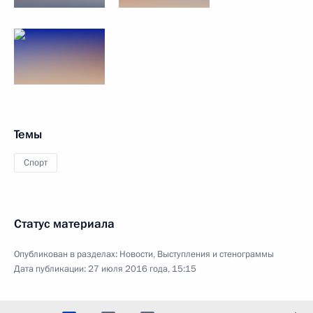
Темы
Спорт
Статус материала
Опубликован в разделах:
Новости
,
Выступления и стенограммы
Дата публикации:
27 июля 2016 года, 15:15