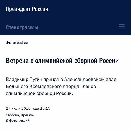
Президент России
Стенограммы
Фотографии
Встреча с олимпийской сборной России
Владимир Путин принял в Александровском зале
Большого Кремлёвского дворца членов
олимпийской сборной России.
27 июля 2016 года
15:15
Москва, Кремль
9 фотографий