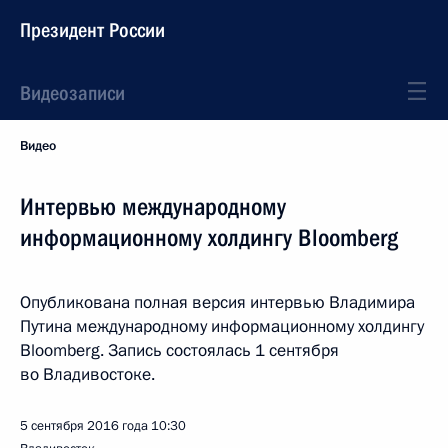
Президент России
Видеозаписи
Видео
Интервью международному
информационному холдингу Bloomberg
Опубликована полная версия интервью Владимира
Путина международному информационному холдингу
Bloomberg. Запись состоялась 1 сентября
во Владивостоке.
5 сентября 2016 года
10:30