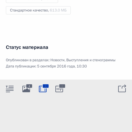
Стандартное качество,
613.0 МБ
Статус материала
Опубликован в разделах:
Новости
,
Выступления и стенограммы
Дата публикации:
5 сентября 2016 года, 10:30
:
:
4