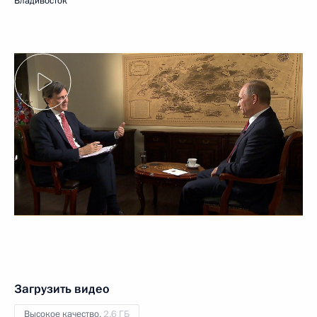
Владивосток
Загрузить видео
Высокое качество,
2.6 ГБ