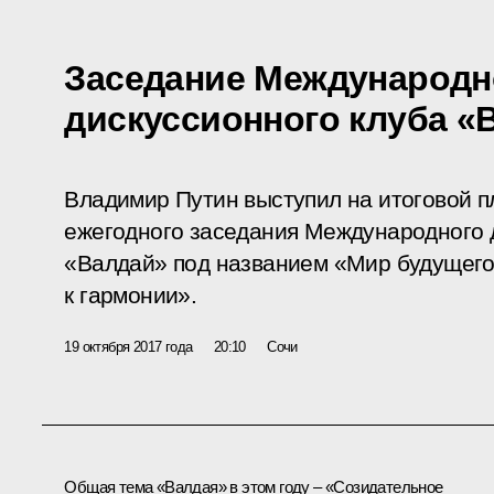
Заседание Международн
дискуссионного клуба «
Владимир Путин выступил на итоговой п
ежегодного заседания Международного 
«Валдай» под названием «Мир будущего
к гармонии».
19 октября 2017 года
20:10
Сочи
Общая тема «Валдая» в этом году – «Созидательное