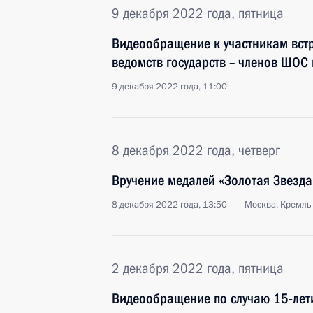
9 декабря 2022 года, пятница
Видеообращение к участникам вст
ведомств государств – членов ШОС
9 декабря 2022 года, 11:00
8 декабря 2022 года, четверг
Вручение медалей «Золотая Звезда
8 декабря 2022 года, 13:50
Москва, Кремль
2 декабря 2022 года, пятница
Видеообращение по случаю 15-лет