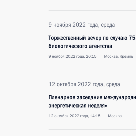
9 ноября 2022 года, среда
Торжественный вечер по случаю 75
биологического агентства
9 ноября 2022 года, 20:15
Москва, Кремль
12 октября 2022 года, среда
Пленарное заседание международн
энергетическая неделя»
12 октября 2022 года, 14:15
Москва