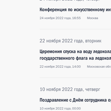
Конференция по искусственному ин
24 ноября 2022 года, 16:55
Москва
22 ноября 2022 года, вторник
Церемония спуска на воду ледокол
государственного флага на ледокол
22 ноября 2022 года, 14:00
Московская обл
10 ноября 2022 года, четверг
Поздравление с Днём сотрудника о
10 ноября 2022 года, 00:00