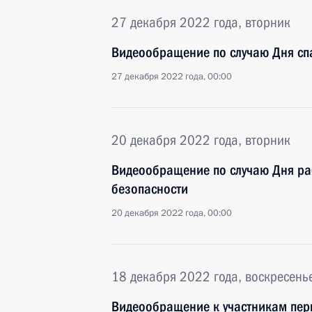
27 декабря 2022 года, вторник
Видеообращение по случаю Дня сп
27 декабря 2022 года, 00:00
20 декабря 2022 года, вторник
Видеообращение по случаю Дня ра
безопасности
20 декабря 2022 года, 00:00
18 декабря 2022 года, воскресень
Видеообращение к участникам перв