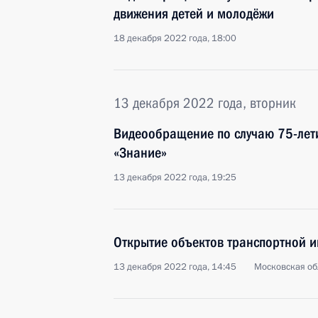
движения детей и молодёжи
18 декабря 2022 года, 18:00
13 декабря 2022 года, вторник
Видеообращение по случаю 75-лет
«Знание»
13 декабря 2022 года, 19:25
Открытие объектов транспортной и
13 декабря 2022 года, 14:45
Московская об