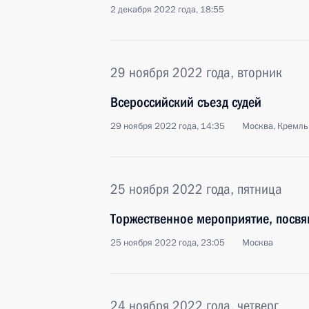
2 декабря 2022 года, 18:55
29 ноября 2022 года, вторник
Всероссийский съезд судей
29 ноября 2022 года, 14:35
Москва, Кремль
25 ноября 2022 года, пятница
Торжественное мероприятие, посвя
25 ноября 2022 года, 23:05
Москва
24 ноября 2022 года, четверг