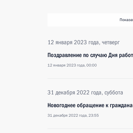
Показа
12 января 2023 года, четверг
Поздравление по случаю Дня рабо
12 января 2023 года, 00:00
31 декабря 2022 года, суббота
Новогоднее обращение к граждана
31 декабря 2022 года, 23:55