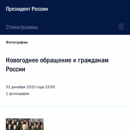
Президент России
Стенограммы
Фотографии
Новогоднее обращение к гражданам
России
31 декабря 2022 года
23:55
1 фотография