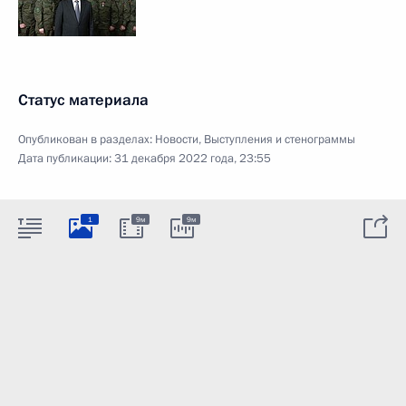
Статус материала
Опубликован в разделах:
Новости
,
Выступления и стенограммы
Дата публикации:
31 декабря 2022 года, 23:55
1
9м
9м