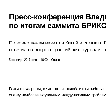
Пресс-конференция Влад
по итогам саммита БРИК
По завершении визита в Китай и саммита
ответил на вопросы российских журналист
5 сентября 2017 года
10:00
Сямэнь
Глава государства, в частности, подвёл итоги работы
оценку наиболее актуальным международным проблем