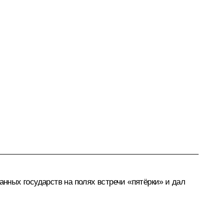
анных государств на полях встречи «пятёрки» и дал