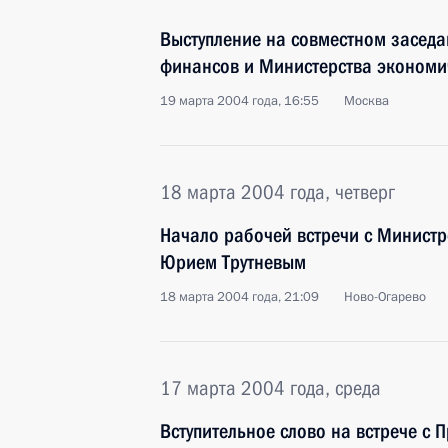
Выступление на совместном заседа
финансов и Министерства экономич
19 марта 2004 года, 16:55
Москва
18 марта 2004 года, четверг
Начало рабочей встречи с Министр
Юрием Трутневым
18 марта 2004 года, 21:09
Ново-Огарево
17 марта 2004 года, среда
Вступительное слово на встрече с