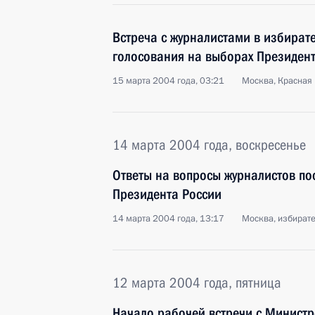
Встреча с журналистами в избират
голосования на выборах Президент
15 марта 2004 года, 03:21
Москва, Красная 
14 марта 2004 года, воскресенье
Ответы на вопросы журналистов по
Президента России
14 марта 2004 года, 13:17
Москва, избират
12 марта 2004 года, пятница
Начало рабочей встречи с Минист