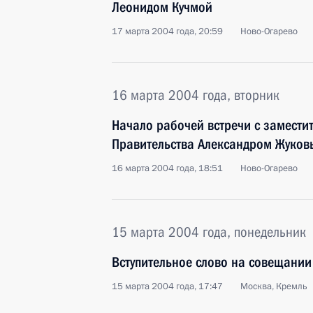
Леонидом Кучмой
17 марта 2004 года, 20:59
Ново-Огарево
16 марта 2004 года, вторник
Начало рабочей встречи с замести
Правительства Александром Жуко
16 марта 2004 года, 18:51
Ново-Огарево
15 марта 2004 года, понедельник
Вступительное слово на совещании
15 марта 2004 года, 17:47
Москва, Кремль