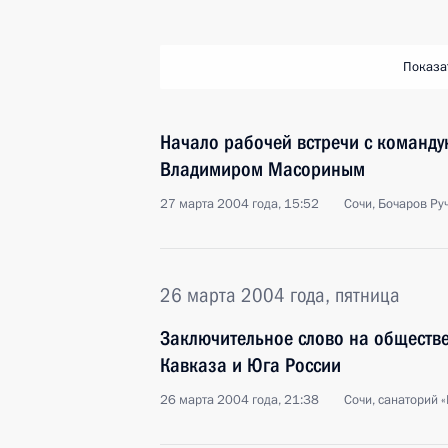
Показа
Начало рабочей встречи с коман
Владимиром Масориным
27 марта 2004 года, 15:52
Сочи, Бочаров Ру
26 марта 2004 года, пятница
Заключительное слово на обществ
Кавказа и Юга России
26 марта 2004 года, 21:38
Сочи, санаторий «