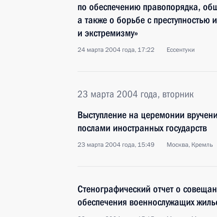
по обеспечению правопорядка, общ
а также о борьбе с преступностью 
и экстремизму»
24 марта 2004 года, 17:22
Ессентуки
23 марта 2004 года, вторник
Выступление на церемонии вручени
послами иностранных государств
23 марта 2004 года, 15:49
Москва, Кремль
Стенографический отчет о совеща
обеспечения военнослужащих жиль