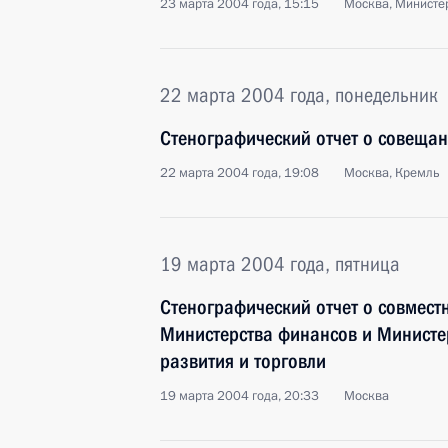
23 марта 2004 года, 15:15
Москва, Министе
22 марта 2004 года, понедельник
Стенографический отчет о совещан
22 марта 2004 года, 19:08
Москва, Кремль
19 марта 2004 года, пятница
Стенографический отчет о совмест
Министерства финансов и Министе
развития и торговли
19 марта 2004 года, 20:33
Москва