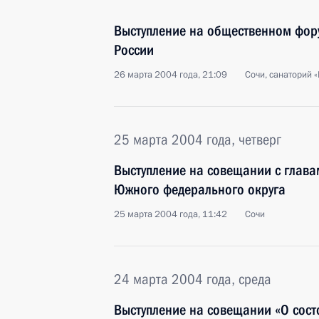
Выступление на общественном фор
России
26 марта 2004 года, 21:09
Сочи, санаторий «
25 марта 2004 года, четверг
Выступление на совещании с глава
Южного федерального округа
25 марта 2004 года, 11:42
Сочи
24 марта 2004 года, среда
Выступление на совещании «О сост