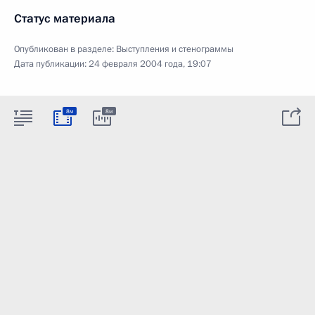
Статус материала
Опубликован в разделе:
Выступления и стенограммы
Дата публикации:
24 февраля 2004 года, 19:07
8м
8м