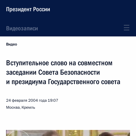
Президент России
Видеозаписи
Видео
Вступительное слово на совместном
заседании Совета Безопасности
и президиума Государственного совета
24 февраля 2004 года
19:07
Москва, Кремль