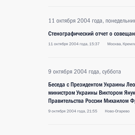
11 октября 2004 года, понедельни
Стенографический отчет о совещан
11 октября 2004 года, 15:37
Москва, Кремл
9 октября 2004 года, суббота
Беседа с Президентом Украины Ле
министром Украины Виктором Янук
Правительства России Михаилом 
9 октября 2004 года, 21:55
Ново-Огарево