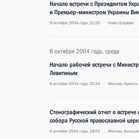
Начало встречи с Президентом Ук
и Премьер–министром Украины Ви
9 октября 2004 года, 21:50
Ново-Огарёво
6 октября 2004 года, среда
Начало рабочей встречи с Минист
Левитиным
6 октября 2004 года, 20:34
Москва, Кремль
Стенографический отчет о встрече 
собора Русской православной церк
6 октября 2004 года, 19:51
Москва, Большо