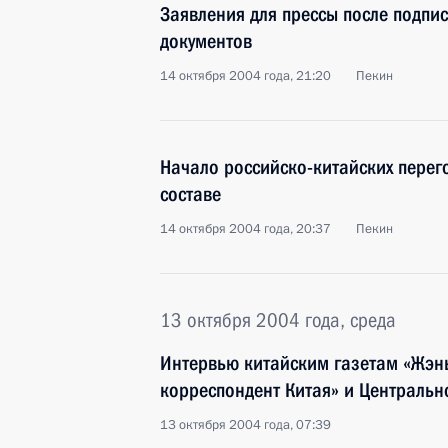
Заявления для прессы после подпи
документов
14 октября 2004 года, 21:20
Пекин
Начало российско-китайских пере
составе
14 октября 2004 года, 20:37
Пекин
13 октября 2004 года, среда
Интервью китайским газетам «Жэ
корреспондент Китая» и Центральн
13 октября 2004 года, 07:39