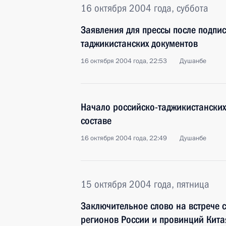
16 октября 2004 года, суббота
Заявления для прессы после подпи
таджикистанских документов
16 октября 2004 года, 22:53
Душанбе
Начало российско-таджикистански
составе
16 октября 2004 года, 22:49
Душанбе
15 октября 2004 года, пятница
Заключительное слово на встрече 
регионов России и провинций Кита