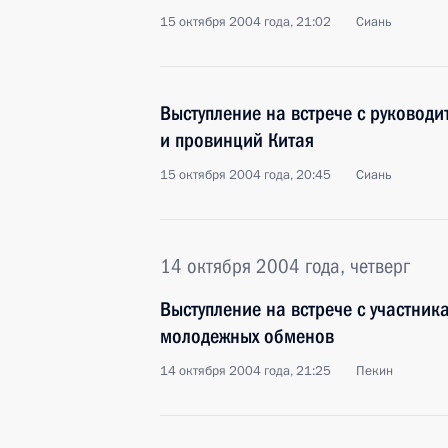
15 октября 2004 года, 21:02
Сиань
Выступление на встрече с руковод
и провинций Китая
15 октября 2004 года, 20:45
Сиань
14 октября 2004 года, четверг
Выступление на встрече с участник
молодежных обменов
14 октября 2004 года, 21:25
Пекин