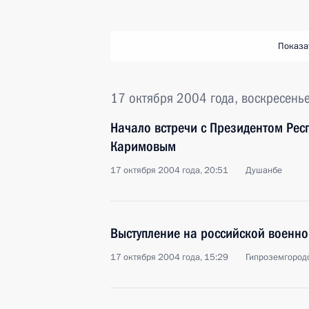
Показа
17 октября 2004 года, воскресень
Начало встречи с Президентом Рес
Каримовым
17 октября 2004 года, 20:51
Душанбе
Выступление на российской военно
17 октября 2004 года, 15:29
Гипроземгородо