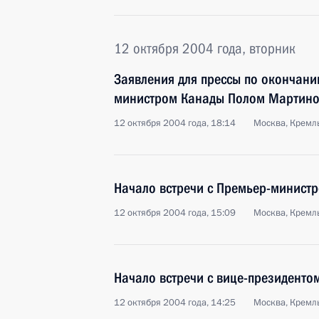
12 октября 2004 года, вторник
Заявления для прессы по окончани
министром Канады Полом Мартин
12 октября 2004 года, 18:14
Москва, Кремл
Начало встречи с Премьер-минис
12 октября 2004 года, 15:09
Москва, Кремл
Начало встречи с вице-президент
12 октября 2004 года, 14:25
Москва, Кремл