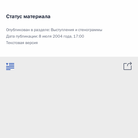
Статус материала
Опубликован в разделе:
Выступления и стенограммы
Дата публикации:
8 июля 2004 года, 17:00
Текстовая версия