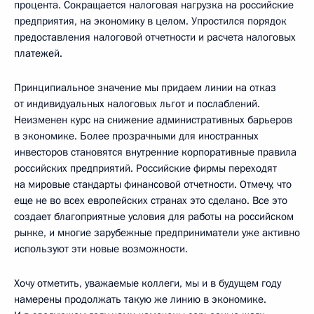
процента. Сокращается налоговая нагрузка на российские
предприятия, на экономику в целом. Упростился порядок
предоставления налоговой отчетности и расчета налоговых
платежей.
Принципиальное значение мы придаем линии на отказ
от индивидуальных налоговых льгот и послаблений.
Неизменен курс на снижение административных барьеров
в экономике. Более прозрачными для иностранных
инвесторов становятся внутренние корпоративные правила
российских предприятий. Российские фирмы переходят
на мировые стандарты финансовой отчетности. Отмечу, что
еще не во всех европейских странах это сделано. Все это
создает благоприятные условия для работы на российском
рынке, и многие зарубежные предприниматели уже активно
используют эти новые возможности.
Хочу отметить, уважаемые коллеги, мы и в будущем году
намерены продолжать такую же линию в экономике.