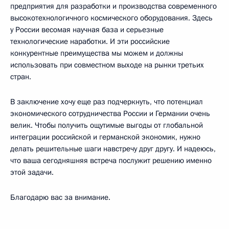
предприятия для разработки и производства современного
высокотехнологичного космического оборудования. Здесь
у России весомая научная база и серьезные
технологические наработки. И эти российские
конкурентные преимущества мы можем и должны
использовать при совместном выходе на рынки третьих
стран.
В заключение хочу еще раз подчеркнуть, что потенциал
экономического сотрудничества России и Германии очень
велик. Чтобы получить ощутимые выгоды от глобальной
интеграции российской и германской экономик, нужно
делать решительные шаги навстречу друг другу. И надеюсь,
что ваша сегодняшняя встреча послужит решению именно
этой задачи.
Благодарю вас за внимание.