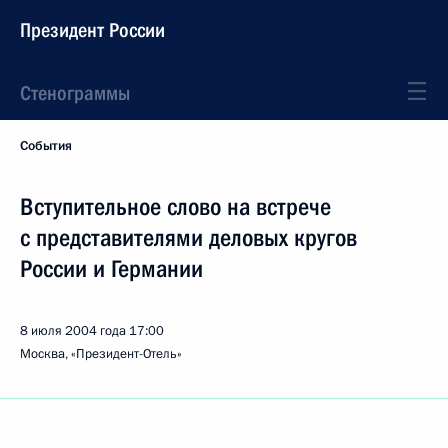
Президент России
Стенограммы
События
Вступительное слово на встрече
с представителями деловых кругов
России и Германии
8 июля 2004 года
17:00
Москва, «Президент-Отель»