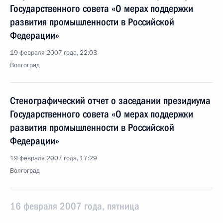
Государственного совета «О мерах поддержки
развития промышленности в Российской
Федерации»
19 февраля 2007 года, 22:03
Волгоград
Стенографический отчет о заседании президиума
Государственного совета «О мерах поддержки
развития промышленности в Российской
Федерации»
19 февраля 2007 года, 17:29
Волгоград
16 февраля 2007 года, пятница