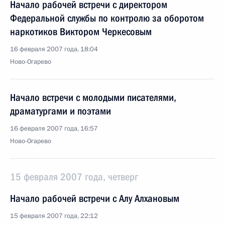
Начало рабочей встречи с директором
Федеральной службы по контролю за оборотом
наркотиков Виктором Черкесовым
16 февраля 2007 года, 18:04
Ново-Огарево
Начало встречи с молодыми писателями,
драматургами и поэтами
16 февраля 2007 года, 16:57
Ново-Огарево
15 февраля 2007 года, четверг
Начало рабочей встречи с Алу Алхановым
15 февраля 2007 года, 22:12