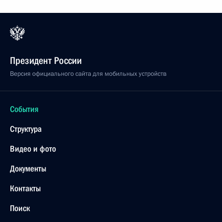
Президент России
Версия официального сайта для мобильных устройств
События
Структура
Видео и фото
Документы
Контакты
Поиск