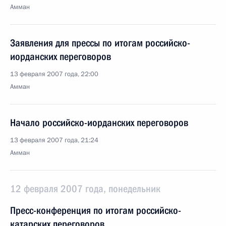
Амман
Заявления для прессы по итогам российско-
иорданских переговоров
13 февраля 2007 года, 22:00
Амман
Начало российско-иорданских переговоров
13 февраля 2007 года, 21:24
Амман
12 февраля 2007 года, понедельник
Пресс-конференция по итогам российско-
катарских переговоров