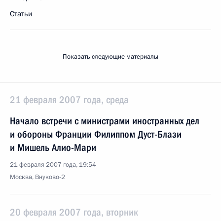
Статьи
Показать следующие материалы
21 февраля 2007 года, среда
Начало встречи с министрами иностранных дел
и обороны Франции Филиппом Дуст-Блази
и Мишель Алио-Мари
21 февраля 2007 года, 19:54
Москва, Внуково-2
20 февраля 2007 года, вторник