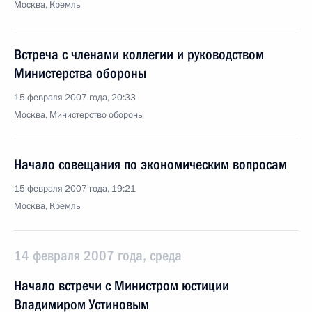
Москва, Кремль
Встреча с членами коллегии и руководством
Министерства обороны
15 февраля 2007 года, 20:33
Москва, Министерство обороны
Начало совещания по экономическим вопросам
15 февраля 2007 года, 19:21
Москва, Кремль
14 февраля 2007 года, среда
Начало встречи с Министром юстиции
Владимиром Устиновым