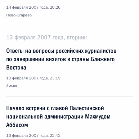
14 февраля 2007 года, 20:26
Ново-Огарево
13 февраля 2007 года, вторник
Ответы на вопросы российских журналистов
по завершении визитов в страны Ближнего
Востока
13 февраля 2007 года, 23:19
Амман
Начало встречи с главой Палестинской
национальной администрации Махмудом
Аббасом
13 февраля 2007 года, 22:42