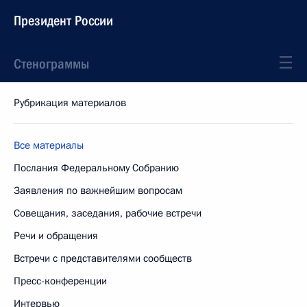
Президент России
Стенограммы
Рубрикация материалов
Все материалы
Послания Федеральному Собранию
Заявления по важнейшим вопросам
Совещания, заседания, рабочие встречи
Речи и обращения
Встречи с представителями сообществ
Пресс-конференции
Интервью