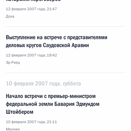
12 февраля 2007 года, 21:47
Доха
Выступление на встрече с представителями
деловых кругов Саудовской Аравии
12 февраля 2007 года, 19:42
Эр-Рияд
10 февраля 2007 года, суббота
Начало встречи с премьер-министром
федеральной земли Бавария Эдмундом
Штойбером
10 февраля 2007 года, 21:11
Мюнхен