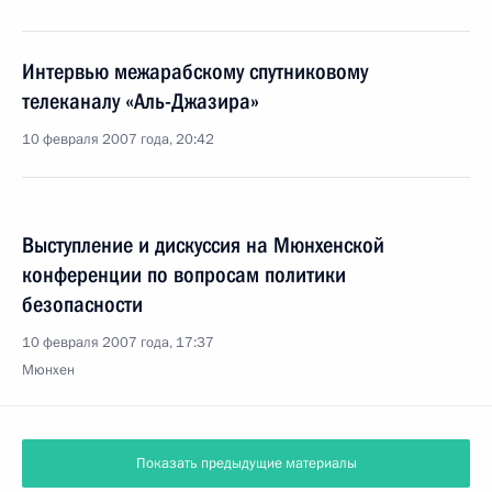
Интервью межарабскому спутниковому
телеканалу «Аль-Джазира»
10 февраля 2007 года, 20:42
Выступление и дискуссия на Мюнхенской
конференции по вопросам политики
безопасности
10 февраля 2007 года, 17:37
Мюнхен
Показать предыдущие материалы