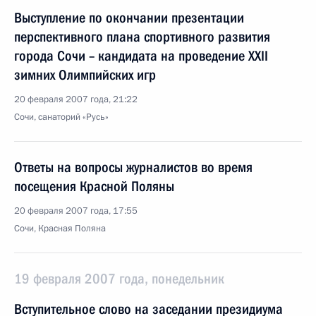
Выступление по окончании презентации
перспективного плана спортивного развития
города Сочи – кандидата на проведение XXII
зимних Олимпийских игр
20 февраля 2007 года, 21:22
Сочи, санаторий «Русь»
Ответы на вопросы журналистов во время
посещения Красной Поляны
20 февраля 2007 года, 17:55
Сочи, Красная Поляна
19 февраля 2007 года, понедельник
Вступительное слово на заседании президиума