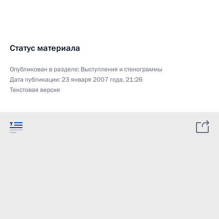
Статус материала
Опубликован в разделе:
Выступления и стенограммы
Дата публикации:
23 января 2007 года, 21:26
Текстовая версия