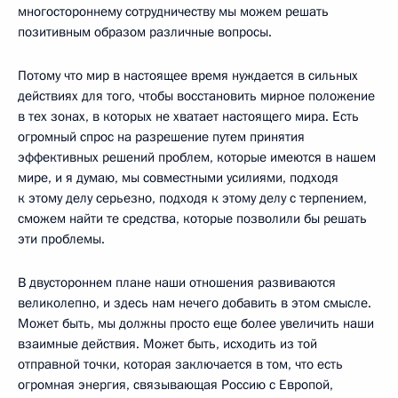
многостороннему сотрудничеству мы можем решать
позитивным образом различные вопросы.
Потому что мир в настоящее время нуждается в сильных
действиях для того, чтобы восстановить мирное положение
в тех зонах, в которых не хватает настоящего мира. Есть
огромный спрос на разрешение путем принятия
эффективных решений проблем, которые имеются в нашем
мире, и я думаю, мы совместными усилиями, подходя
к этому делу серьезно, подходя к этому делу с терпением,
сможем найти те средства, которые позволили бы решать
эти проблемы.
В двустороннем плане наши отношения развиваются
великолепно, и здесь нам нечего добавить в этом смысле.
Может быть, мы должны просто еще более увеличить наши
взаимные действия. Может быть, исходить из той
отправной точки, которая заключается в том, что есть
огромная энергия, связывающая Россию с Европой,