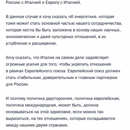
Россию с Италией и Европу с Италией.
В данном случае я хочу сказать об энергетике, которая
тоже может стать основной частью нашего сотрудничества,
которая могла бы быть заложена в основу наших научных,
экономических и даже культурных отношений, в их
углубление и расширение.
Хочу сказать, что Италия на самом деле задействует
огромные усилия для того, чтобы укрепить отношения
в рамках Европейского союза. Европейский союз должен
стать стабильным, доверительным и главным партнером
для России.
И поэтому политика двусторонняя, политика европейская,
политика международная, может быть, должна
основываться на этой зарисовке, если можно так
выразиться, на тех отношениях, которые складываются
между нашими двумя странами.