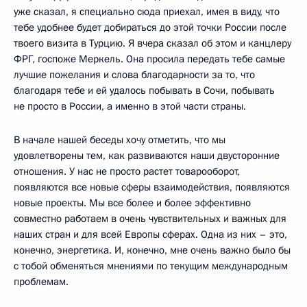
уже сказал, я специально сюда приехал, имея в виду, что
тебе удобнее будет добираться до этой точки России после
твоего визита в Турцию. Я вчера сказал об этом и канцлеру
ФРГ, госпоже Меркель. Она просила передать тебе самые
лучшие пожелания и слова благодарности за то, что
благодаря тебе и ей удалось побывать в Сочи, побывать
не просто в России, а именно в этой части страны.
В начале нашей беседы хочу отметить, что мы
удовлетворены тем, как развиваются наши двусторонние
отношения. У нас не просто растет товарооборот,
появляются все новые сферы взаимодействия, появляются
новые проекты. Мы все более и более эффективно
совместно работаем в очень чувствительных и важных для
наших стран и для всей Европы сферах. Одна из них – это,
конечно, энергетика. И, конечно, мне очень важно было бы
с тобой обменяться мнениями по текущим международным
проблемам.