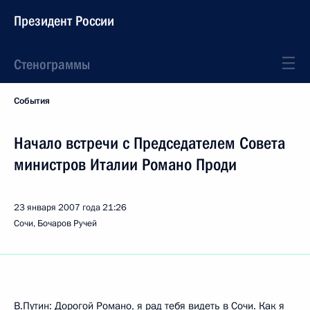
Президент России
Стенограммы
События
Начало встречи с Председателем Совета
министров Италии Романо Проди
23 января 2007 года
21:26
Сочи, Бочаров Ручей
В.Путин: Дорогой Романо, я рад тебя видеть в Сочи. Как я