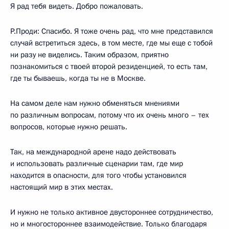
Я рад тебя видеть. Добро пожаловать.
Р.Проди: Спасибо. Я тоже очень рад, что мне представился
случай встретиться здесь, в том месте, где мы еще с тобой
ни разу не виделись. Таким образом, приятно
познакомиться с твоей второй резиденцией, то есть там,
где ты бываешь, когда ты не в Москве.
На самом деле нам нужно обменяться мнениями
по различным вопросам, потому что их очень много – тех
вопросов, которые нужно решать.
Так, на международной арене надо действовать
и использовать различные сценарии там, где мир
находится в опасности, для того чтобы установился
настоящий мир в этих местах.
И нужно не только активное двустороннее сотрудничество,
но и многостороннее взаимодействие. Только благодаря