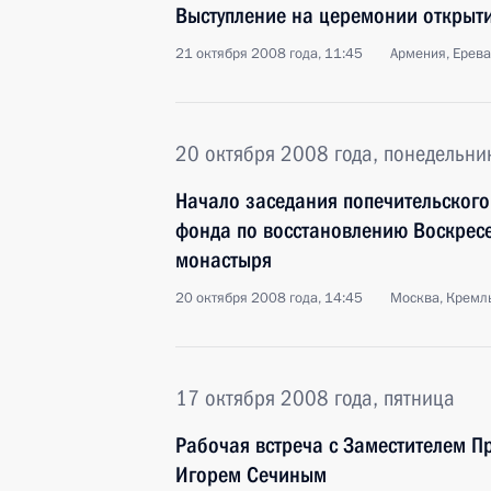
Выступление на церемонии открыт
21 октября 2008 года, 11:45
Армения, Ерев
20 октября 2008 года, понедельни
Начало заседания попечительского
фонда по восстановлению Воскрес
монастыря
20 октября 2008 года, 14:45
Москва, Кремл
17 октября 2008 года, пятница
Рабочая встреча с Заместителем П
Игорем Сечиным