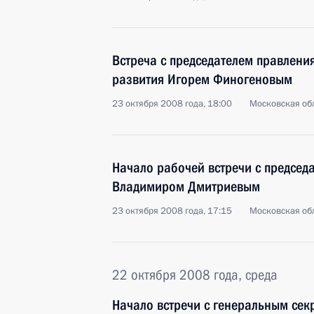
Встреча с председателем правлени
развития Игорем Финогеновым
23 октября 2008 года, 18:00
Московская обл
Начало рабочей встречи с предсе
Владимиром Дмитриевым
23 октября 2008 года, 17:15
Московская обл
22 октября 2008 года, среда
Начало встречи с генеральным сек