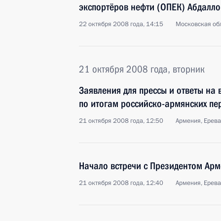
экспортёров нефти (ОПЕК) Абдалло
22 октября 2008 года, 14:15
Московская обл
21 октября 2008 года, вторник
Заявления для прессы и ответы на
по итогам российско-армянских пе
21 октября 2008 года, 12:50
Армения, Ерев
Начало встречи с Президентом Ар
21 октября 2008 года, 12:40
Армения, Ерев