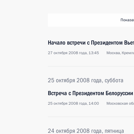
Показа
Начало встречи с Президентом Вье
27 октября 2008 года, 13:45
Москва, Кремл
25 октября 2008 года, суббота
Встреча с Президентом Белорусси
25 октября 2008 года, 14:00
Московская обл
24 октября 2008 года, пятница