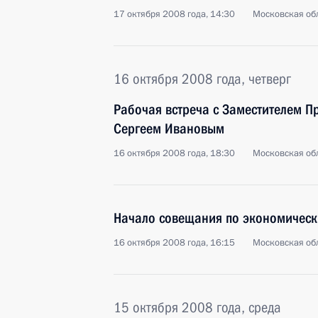
17 октября 2008 года, 14:30
Московская обл
16 октября 2008 года, четверг
Рабочая встреча с Заместителем П
Сергеем Ивановым
16 октября 2008 года, 18:30
Московская обл
Начало совещания по экономичес
16 октября 2008 года, 16:15
Московская обл
15 октября 2008 года, среда