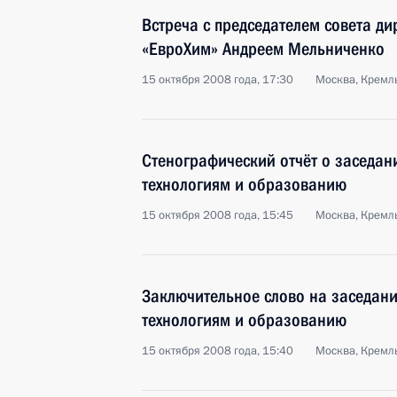
Встреча с председателем совета д
«ЕвроХим» Андреем Мельниченко
15 октября 2008 года, 17:30
Москва, Кремл
Стенографический отчёт о заседани
технологиям и образованию
15 октября 2008 года, 15:45
Москва, Кремл
Заключительное слово на заседани
технологиям и образованию
15 октября 2008 года, 15:40
Москва, Кремл