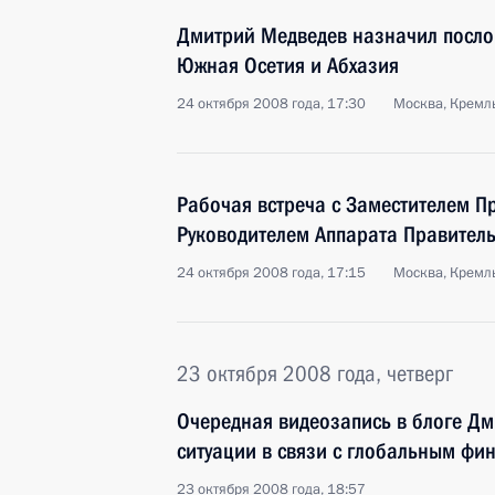
Дмитрий Медведев назначил послов
Южная Осетия и Абхазия
24 октября 2008 года, 17:30
Москва, Кремл
Рабочая встреча с Заместителем П
Руководителем Аппарата Правител
24 октября 2008 года, 17:15
Москва, Кремл
23 октября 2008 года, четверг
Очередная видеозапись в блоге Д
ситуации в связи с глобальным ф
23 октября 2008 года, 18:57