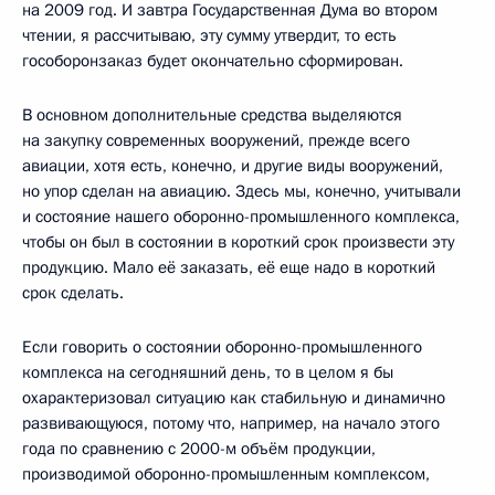
на 2009 год. И завтра Государственная Дума во втором
чтении, я рассчитываю, эту сумму утвердит, то есть
гособоронзаказ будет окончательно сформирован.
В основном дополнительные средства выделяются
на закупку современных вооружений, прежде всего
авиации, хотя есть, конечно, и другие виды вооружений,
но упор сделан на авиацию. Здесь мы, конечно, учитывали
и состояние нашего оборонно-промышленного комплекса,
чтобы он был в состоянии в короткий срок произвести эту
продукцию. Мало её заказать, её еще надо в короткий
срок сделать.
Если говорить о состоянии оборонно-промышленного
комплекса на сегодняшний день, то в целом я бы
охарактеризовал ситуацию как стабильную и динамично
развивающуюся, потому что, например, на начало этого
года по сравнению с 2000-м объём продукции,
производимой оборонно-промышленным комплексом,