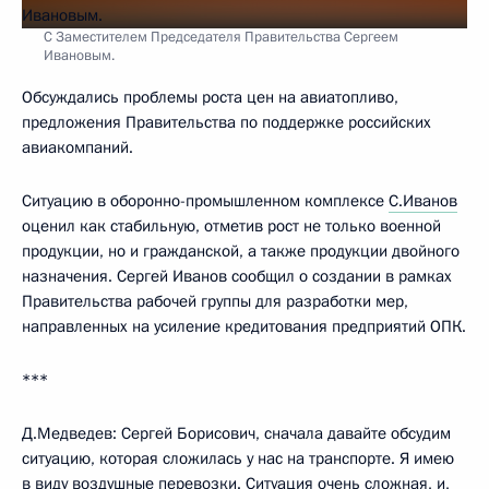
С Заместителем Председателя Правительства Сергеем
Ивановым.
Обсуждались проблемы роста цен на авиатопливо,
предложения Правительства по поддержке российских
авиакомпаний.
Ситуацию в оборонно-промышленном комплексе
С.Иванов
оценил как стабильную, отметив рост не только военной
продукции, но и гражданской, а также продукции двойного
назначения. Сергей Иванов сообщил о создании в рамках
Правительства рабочей группы для разработки мер,
направленных на усиление кредитования предприятий ОПК.
***
Д.Медведев: Сергей Борисович, сначала давайте обсудим
ситуацию, которая сложилась у нас на транспорте. Я имею
в виду воздушные перевозки. Ситуация очень сложная, и,