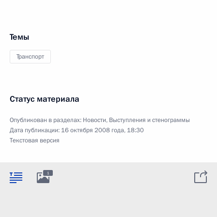
Темы
Транспорт
Статус материала
Опубликован в разделах:
Новости
,
Выступления и стенограммы
Дата публикации:
16 октября 2008 года, 18:30
Текстовая версия
1