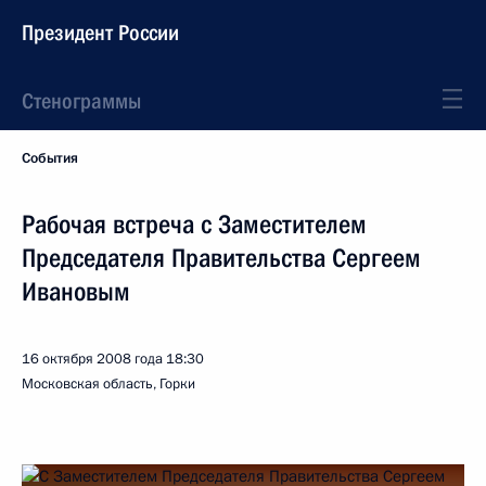
Президент России
Стенограммы
События
Рабочая встреча с Заместителем
Председателя Правительства Сергеем
Ивановым
16 октября 2008 года
18:30
Московская область, Горки