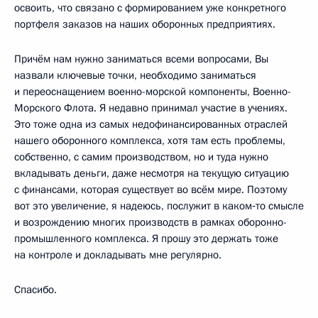
освоить, что связано с формированием уже конкретного
портфеля заказов на наших оборонных предприятиях.
Причём нам нужно заниматься всеми вопросами, Вы
назвали ключевые точки, необходимо заниматься
и переоснащением военно-морской компоненты, Военно-
Морского Флота. Я недавно принимал участие в учениях.
Это тоже одна из самых недофинансированных отраслей
нашего оборонного комплекса, хотя там есть проблемы,
собственно, с самим производством, но и туда нужно
вкладывать деньги, даже несмотря на текущую ситуацию
с финансами, которая существует во всём мире. Поэтому
вот это увеличение, я надеюсь, послужит в каком‑то смысле
и возрождению многих производств в рамках оборонно-
промышленного комплекса. Я прошу это держать тоже
на контроле и докладывать мне регулярно.
Спасибо.