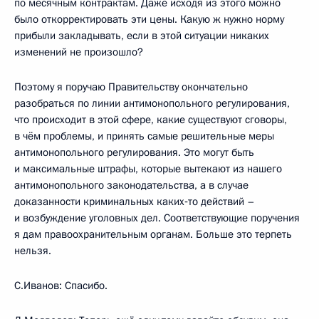
по месячным контрактам. Даже исходя из этого можно
было откорректировать эти цены. Какую ж нужно норму
прибыли закладывать, если в этой ситуации никаких
изменений не произошло?
Поэтому я поручаю Правительству окончательно
разобраться по линии антимонопольного регулирования,
что происходит в этой сфере, какие существуют сговоры,
в чём проблемы, и принять самые решительные меры
антимонопольного регулирования. Это могут быть
и максимальные штрафы, которые вытекают из нашего
антимонопольного законодательства, а в случае
доказанности криминальных каких‑то действий –
и возбуждение уголовных дел. Соответствующие поручения
я дам правоохранительным органам. Больше это терпеть
нельзя.
С.Иванов: Спасибо.