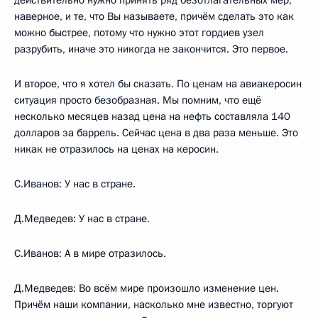
действительно нужно принять ряд безотлагательных мер,
наверное, и те, что Вы называете, причём сделать это как
можно быстрее, потому что нужно этот гордиев узел
разрубить, иначе это никогда не закончится. Это первое.
И второе, что я хотел бы сказать. По ценам на авиакеросин
ситуация просто безобразная. Мы помним, что ещё
несколько месяцев назад цена на нефть составляла 140
долларов за баррель. Сейчас цена в два раза меньше. Это
никак не отразилось на ценах на керосин.
С.Иванов: У нас в стране.
Д.Медведев: У нас в стране.
С.Иванов: А в мире отразилось.
Д.Медведев: Во всём мире произошло изменение цен.
Причём наши компании, насколько мне известно, торгуют