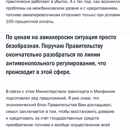
практически работают в убыток. А с тех пор, как возникли
проблемы на межбанковском уровне и с кредитованием,
топливо авиаперевозчикам отпускают только при условии
100-процентной оплаты.
По ценам на авиакеросин ситуация просто
безобразная. Поручаю Правительству
окончательно разобраться по линии
антимонопольного регулирования, что
происходит в этой сфере.
В связи с этим Министерством транспорта и Минфином
подготовлен ряд предложений. Я уже знаю, что
экономический блок Правительства Вам докладывал,
смысл заключается в том, чтобы восстановить доверие
и кредитовать за счёт государственных средств
приобретение топлива и вообще осуществление всей