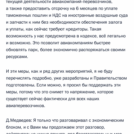
текущей деятельности авиакомпаний-перевозчиков,
а также предоставить отсрочку на 6 месяцев по уплате
таможенных пошлин и НДС на иностранные воздушные суда
и запчасти к ним без необходимости обеспечения залога
и уплаты, как сейчас требуют кредиторы. Такая
возможность у нас предусмотрена в кодексе, всё легально
и возможно. Это позволит авиакомпаниям быстрее
обновлять парк, более экономично распоряжаться своими
ресурсами.
И эти меры, как и ряд других мероприятий, я не буду
перечислять подробно, уже разработаны и Правительством
подготовлены. Если можно, я просил бы поддержать эти
меры, потому что это снимет то напряжение, которое
существует сейчас фактически для всех наших
авиаперевозчиков.
Д.Медведев: Я только что разговаривал с экономическим
блоком, и с Вами мы продолжаем этот разговор,