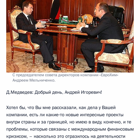
С председателем совета директоров компании «ЕвроХим»
Андреем Мельниченко.
Д.Медведев: Добрый день, Андрей Игоревич!
Хотел бы, что Вы мне рассказали, как дела у Вашей
компании, есть ли какие‑то новые интересные проекты
внутри страны и за границей, но имею в виду, конечно, и те
проблемы, которые связаны с международным финансовым
кризисом, – насколько это отразилось на деятельности