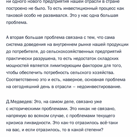
ни одного нового предприятия нашей отрасли в стране
построено не было. То есть инвестиционный процесс как
таковой особо не развивался. Это у нас одна большая
проблема.
А вторая большая проблема связана с тем, что сама
система доведения на внутреннем рынке нашей продукции
до потребителя, до сельскохозяйственных предприятий
практически разрушена, то есть недостаток складских
мощностей является лимитирующим фактором для того,
чтобы обеспечить потребность сельского хозяйства.
Соответственно это и есть, наверное, основная проблема
на сегодняшний день в отрасли – недоинвестирование.
Д.Медведев: Это, на самом деле, связано уже
с историческими проблемами. Это никак не связано,
напрямую во всяком случае, с проблемами текущего
кризиса ликвидности. Это как‑то отразилось всё‑таки
на вас, и если отразилось, то в какой степени?