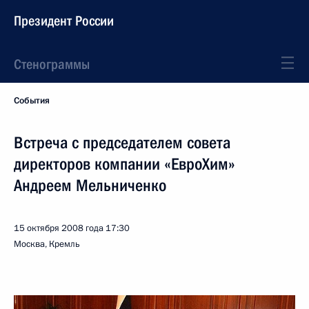
Президент России
Стенограммы
События
Встреча с председателем совета
директоров компании «ЕвроХим»
Андреем Мельниченко
15 октября 2008 года
17:30
Москва, Кремль