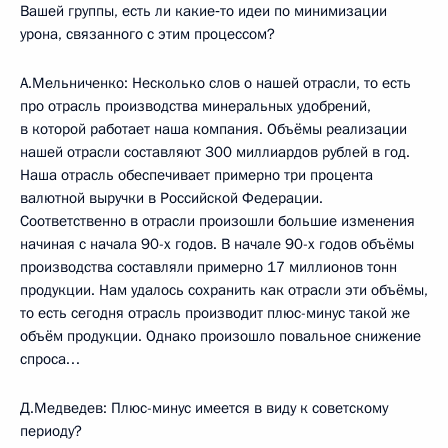
Вашей группы, есть ли какие‑то идеи по минимизации
урона, связанного с этим процессом?
А.Мельниченко: Несколько слов о нашей отрасли, то есть
про отрасль производства минеральных удобрений,
в которой работает наша компания. Объёмы реализации
нашей отрасли составляют 300 миллиардов рублей в год.
Наша отрасль обеспечивает примерно три процента
валютной выручки в Российской Федерации.
Соответственно в отрасли произошли большие изменения
начиная с начала 90-х годов. В начале 90-х годов объёмы
производства составляли примерно 17 миллионов тонн
продукции. Нам удалось сохранить как отрасли эти объёмы,
то есть сегодня отрасль производит плюс-минус такой же
объём продукции. Однако произошло повальное снижение
спроса…
Д.Медведев: Плюс-минус имеется в виду к советскому
периоду?