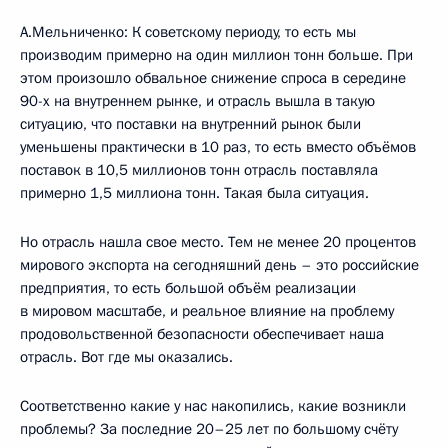
А.Мельниченко: К советскому периоду, то есть мы
производим примерно на один миллион тонн больше. При
этом произошло обвальное снижение спроса в середине
90-х на внутреннем рынке, и отрасль вышла в такую
ситуацию, что поставки на внутренний рынок были
уменьшены практически в 10 раз, то есть вместо объёмов
поставок в 10,5 миллионов тонн отрасль поставляла
примерно 1,5 миллиона тонн. Такая была ситуация.
Но отрасль нашла свое место. Тем не менее 20 процентов
мирового экспорта на сегодняшний день – это российские
предприятия, то есть большой объём реализации
в мировом масштабе, и реальное влияние на проблему
продовольственной безопасности обеспечивает наша
отрасль. Вот где мы оказались.
Соответственно какие у нас накопились, какие возникли
проблемы? За последние 20–25 лет по большому счёту