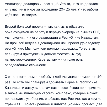
миллиарда долларов инвестиций. Это то, чего не делалось
ни у нас, ни в мире за последние 20–25 лет. У нас работа
идёт полным ходом.
Второй большой проект – так как мы в общем‑то
ориентируемся на работу в первую очередь на рынках СНГ,
мы приступили к его реализации в Республике Казахстан.
На прошлой неделе я докладывал наш проект руководству
республики. Мы получили полную поддержку. То есть мы
планируем приступить к добыче фосфатных руд
на месторождениях Каратау, там у них тоже есть
определённые сложности.
С советского времени объёмы добычи упали примерно в 10
раз. То есть мы планируем добывать сырьё в Республике
Казахстан и загружать этим наши российские предприятия,
а также мы планируем строить комплекс, который может
производить удобрения, снабжать как Россию, так и другие
страны СНГ. То есть реальный интеграционный процесс, два