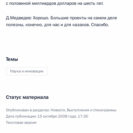
с половиной миллиардов долларов на шесть лет.
Д.Медведев: Хорошо. Большие проекты на самом деле
полезны, конечно, для нас и для казахов. Спасибо.
Темы
Наука и инновации
Статус материала
Опубликован в разделах:
Новости
,
Выступления и стенограммы
Дата публикации:
15 октября 2008 года, 17:30
Текстовая версия