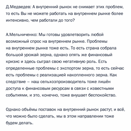
Д.Медведев: А внутренний рынок не снимает этих проблем,
то есть Вы не можете работать на внутреннем рынке более
интенсивно, чем работали до того?
А.Мельниченко: Мы готовы удовлетворить любой
возможный спрос на внутреннем рынке. Проблемы
на внутреннем рынке тоже есть. То есть страна собрала
большой урожай зерна, однако опять же финансовый
кризис и здесь сыграл свою негативную роль. Есть
определенные проблемы с экспортом зерна, то есть сейчас
есть проблемы с реализацией накопленного зерна. Как
следствие – наш сельхозпроизводитель тоже лишён
доступа к финансовым ресурсам в связи с известными
событиями, и это, конечно, тоже внушает беспокойство.
Однако объёмы поставок на внутренний рынок растут, и всё,
что можно было сделать, мы в этом направлении тоже
будем делать.