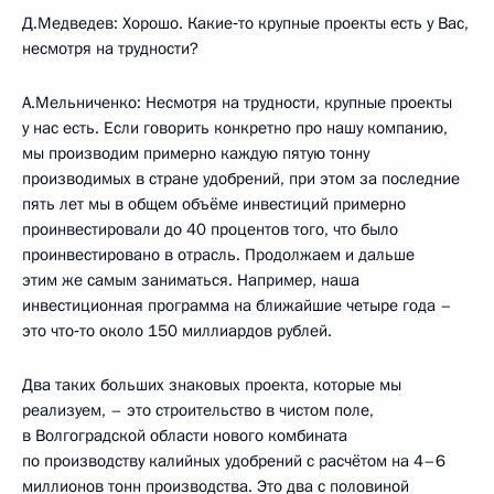
Д.Медведев: Хорошо. Какие‑то крупные проекты есть у Вас,
несмотря на трудности?
А.Мельниченко: Несмотря на трудности, крупные проекты
у нас есть. Если говорить конкретно про нашу компанию,
мы производим примерно каждую пятую тонну
производимых в стране удобрений, при этом за последние
пять лет мы в общем объёме инвестиций примерно
проинвестировали до 40 процентов того, что было
проинвестировано в отрасль. Продолжаем и дальше
этим же самым заниматься. Например, наша
инвестиционная программа на ближайшие четыре года –
это что‑то около 150 миллиардов рублей.
Два таких больших знаковых проекта, которые мы
реализуем, – это строительство в чистом поле,
в Волгоградской области нового комбината
по производству калийных удобрений с расчётом на 4–6
миллионов тонн производства. Это два с половиной