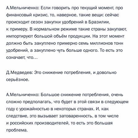
А.Мельниченко: Если говорить про текущий момент, про
финансовый кризис, то, наверное, такие вещи: сейчас
происходит сезон закупки удобрений в Бразилии,
к примеру. В нормальном режиме такие страны закупают,
импортируют большой объём продукции. На этот момент
должно быть закуплено примерно семь миллионов тонн
удобрений, а закуплено чуть больше одного. То есть это
означает, что…
Д.Медведев: Это снижение потребления, и довольно
серьёзное.
А.Мельниченко: Большое снижение потребления, очень
сложно предполагать, что будет в этой связи в следующем
году с урожайностью в некоторых странах. И, как
следствие, это вызывает затоваренность, в том числе
и российских производителей, то есть это большая
проблема.