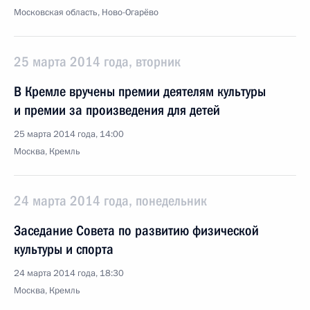
Московская область, Ново-Огарёво
25 марта 2014 года, вторник
В Кремле вручены премии деятелям культуры
и премии за произведения для детей
25 марта 2014 года, 14:00
Москва, Кремль
24 марта 2014 года, понедельник
Заседание Совета по развитию физической
культуры и спорта
24 марта 2014 года, 18:30
Москва, Кремль