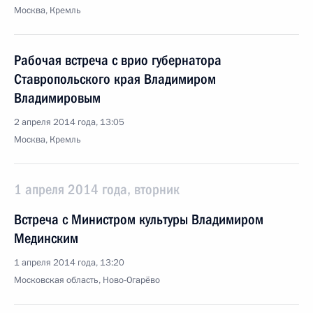
Москва, Кремль
Рабочая встреча с врио губернатора
Ставропольского края Владимиром
Владимировым
2 апреля 2014 года, 13:05
Москва, Кремль
1 апреля 2014 года, вторник
Встреча с Министром культуры Владимиром
Мединским
1 апреля 2014 года, 13:20
Московская область, Ново-Огарёво