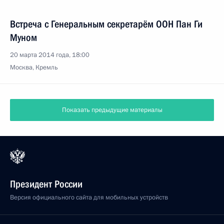
Встреча с Генеральным секретарём ООН Пан Ги
Муном
20 марта 2014 года, 18:00
Москва, Кремль
Показать предыдущие материалы
Президент России
Версия официального сайта для мобильных устройств