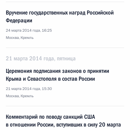
Вручение государственных наград Российской
Федерации
24 марта 2014 года, 16:25
Москва, Кремль
21 марта 2014 года, пятница
Церемония подписания законов о принятии
Крыма и Севастополя в состав России
21 марта 2014 года, 15:30
Москва, Кремль
Комментарий по поводу санкций США
в отношении России, вступивших в силу 20 марта