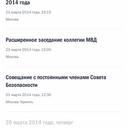
2014 года
21 марта 2014 года, 15:15
Москва
Расширенное заседание коллегии МВД
21 марта 2014 года, 15:00
Москва
Совещание с постоянными членами Совета
Безопасности
21 марта 2014 года, 12:30
Москва, Кремль
20 марта 2014 года, четверг