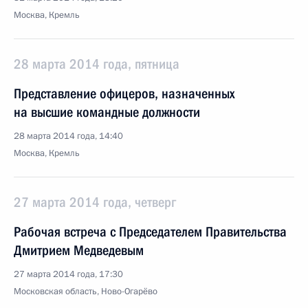
Москва, Кремль
28 марта 2014 года, пятница
Представление офицеров, назначенных
на высшие командные должности
28 марта 2014 года, 14:40
Москва, Кремль
27 марта 2014 года, четверг
Рабочая встреча с Председателем Правительства
Дмитрием Медведевым
27 марта 2014 года, 17:30
Московская область, Ново-Огарёво