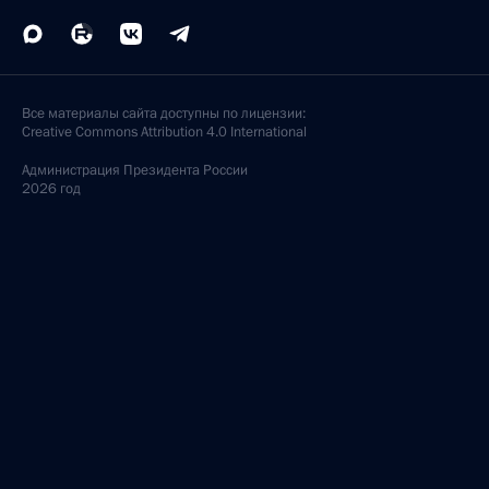
Все материалы сайта доступны по лицензии:
Creative Commons Attribution 4.0 International
Администрация
Президента России
2026 год