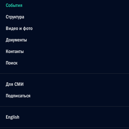
События
Структура
Видео и фото
Документы
Контакты
Поиск
Для СМИ
Подписаться
English