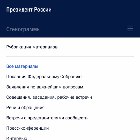
Президент России
Стенограммы
Рубрикация материалов
Все материалы
Послания Федеральному Собранию
Заявления по важнейшим вопросам
Совещания, заседания, рабочие встречи
Речи и обращения
Встречи с представителями сообществ
Пресс-конференции
Интервью