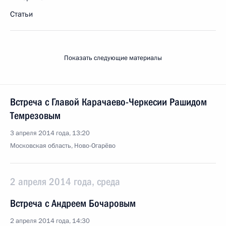
Статьи
Показать следующие материалы
Встреча с Главой Карачаево-Черкесии Рашидом
Темрезовым
3 апреля 2014 года, 13:20
Московская область, Ново-Огарёво
2 апреля 2014 года, среда
Встреча с Андреем Бочаровым
2 апреля 2014 года, 14:30