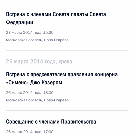
Встреча с членами Совета палаты Совета
Федерации
27 марта 2014 года, 15:30
Московская область, Ново-Огарёво
26 марта 2014 года, среда
Встреча с председателем правления концерна
«Сименс» Джо Кэзером
26 марта 2014 года, 18:00
Московская область, Ново-Огарёво
Совещание с членами Правительства
26 марта 2014 года, 17:00