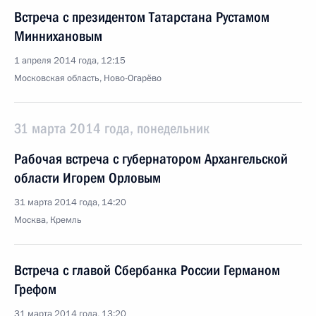
Встреча с президентом Татарстана Рустамом
Миннихановым
1 апреля 2014 года, 12:15
Московская область, Ново-Огарёво
31 марта 2014 года, понедельник
Рабочая встреча с губернатором Архангельской
области Игорем Орловым
31 марта 2014 года, 14:20
Москва, Кремль
Встреча с главой Сбербанка России Германом
Грефом
31 марта 2014 года, 13:20