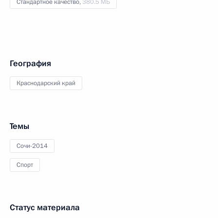
Стандартное качество,
380.5 МБ
География
Краснодарский край
Темы
Сочи-2014
Спорт
Статус материала