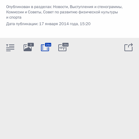
Опубликован в разделах:
Новости
,
Выступления и стенограммы
,
Комиссии и Советы
,
Совет по развитию физической культуры
и спорта
Дата публикации:
17 января 2014 года, 15:20
9
29м
29м