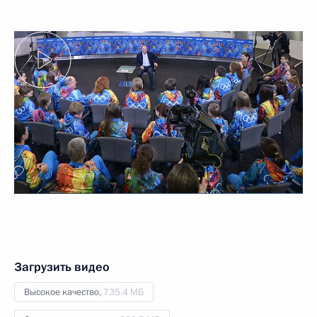
Загрузить видео
Высокое качество,
735.4 МБ