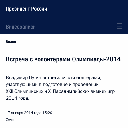
Президент России
Видеозаписи
Видео
Встреча с волонтёрами Олимпиады-2014
Владимир Путин встретился с волонтёрами,
участвующими в подготовке и проведении
XXII Олимпийских и XI Паралимпийских зимних игр
2014 года.
17 января 2014 года
15:20
Сочи