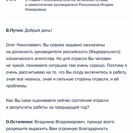
и заместителем руководителя Роскосмоса Игорем
Комаровым.
В.Путин:
Добрый день!
Олег Николаевич, Вы совсем недавно назначены
на должность руководителя российского [Федерального]
космического агентства. Но для отрасли Вы человек
не чужой, понимаете ситуацию там очень хорошо. Поэтому я
очень рассчитываю на то, что Вы сходу включитесь в работу,
зная все нюансы, зная и сильные стороны отрасли, и её
проблемы.
Как Вы сами оцениваете сейчас состояние отрасли
и результаты работы за предыдущий год?
О.Остапенко:
Владимир Владимирович, прежде всего
разрешите выразить Вам огромную благодарность