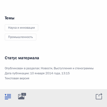
Темы
Наука и инновации
Промышленность
Статус материала
Опубликован в разделах:
Новости
,
Выступления и стенограммы
Дата публикации:
10 января 2014 года, 13:15
Текстовая версия
2