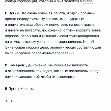
контур корпорации, который и был заложен в
Указе
.
В.Путин:
Это очень большая работа, и здесь промахи
просто недопустимы. Нужно самым аккуратным
и внимательным образом посмотреть на всю отрасль
и ничего не потерять, но, конечно, оптимизировать таким
образом, чтобы она и технологически функционировала
на самом высоком уровне, и организационно. И чтобы
финансовая сторона дела, экономическая составляющая
была на уровне современных требований.
И.Комаров:
Да, конечно, мы понимаем важность
и ответственность тех задач, которые поставлены перед
нами, и сделаем всё, чтобы их выполнить.
В.Путин:
Хорошо.
<…>