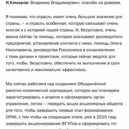
И.Комаров:
Владимир Владимирович, спасибо за доверие.
Я понимаю, что отрасль имеет очень большое значение для
страны, – и отрасль особенная, которую связывает очень
многое и с историей нашей страны. И, безусловно, очень
важна сейчас та помощь, которую оказывают руководители
предприятий, установление контакта с ними, помощь Олега
Николаевича, руководства Роскосмоса в ознакомлении
с теми делами и проектами, которые сейчас ведутся для
того, чтобы, безусловно, обеспечить их выполнение в срок
качественно и максимально эффективно.
Мы сейчас работаем над созданием Объединённой
ракетно-космической корпорации, которую мы планируем
зарегистрировать к апрелю и сформировать орган
управления, летом – передать акции акционерных обществ
для того, чтобы завершить первый этап формирования
ОРКК, с тем чтобы на следующем этапе, уже в 2015 году,
завершить акционирование ФГУПов и сформировать тот