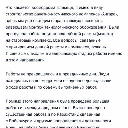
Что касается космодрома Плесецк, я имею в виду
строительство ракетно-космического комплекса «Ангара»,
здесь мы уже выходим в практическую плоскость,
завершаем монтаж технологического оборудования. Была
проведена работа по установке лёгкой ракеты (макета)
на стартовый комплекс. Все вопросы, связанные
с притиранием данной ракеты и комплекса, решены.
И сейчас мы входим в завершающую стадию работы именно
в этом направлении.
Работы не прекращались и в праздничные дни. Люди
находились на космодроме и ежедневно докладывали
о ходе работы и по объёму выполненных работ.
Помимо этого направления была проведена большая
работа и в международном плане. Была проведена
существенная работа и по Казахстану, связанная
с Байконуром и другими направлениями деятельности.
Большая работа была проведена по Белоруссии: