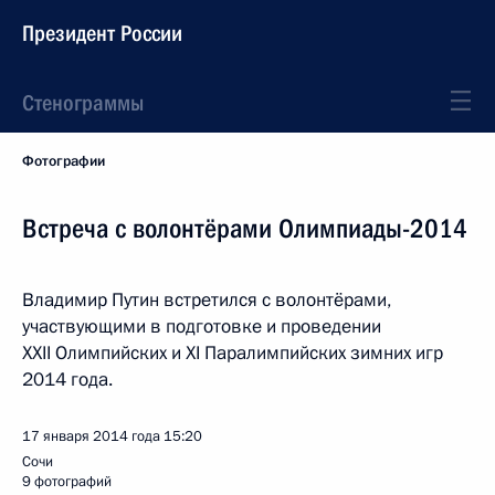
Президент России
Стенограммы
Фотографии
Встреча с волонтёрами Олимпиады-2014
Владимир Путин встретился с волонтёрами,
участвующими в подготовке и проведении
XXII Олимпийских и XI Паралимпийских зимних игр
2014 года.
17 января 2014 года
15:20
Сочи
9 фотографий