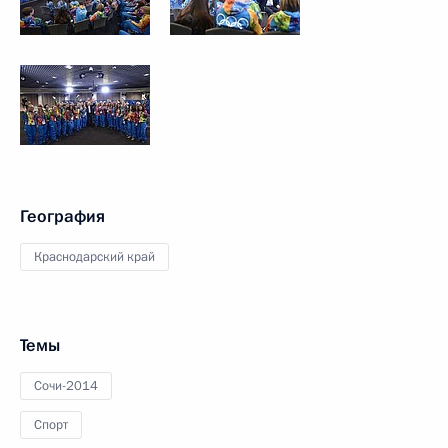
География
Краснодарский край
Темы
Сочи-2014
Спорт