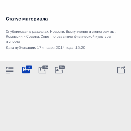
Статус материала
Опубликован в разделах:
Новости
,
Выступления и стенограммы
,
Комиссии и Советы
,
Совет по развитию физической культуры
и спорта
Дата публикации:
17 января 2014 года, 15:20
9
29м
29м