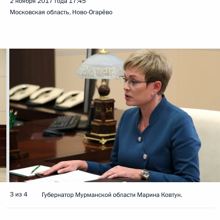
2 ноября 2017 года
17:45
Московская область, Ново-Огарёво
3 из 4
Губернатор Мурманской области Марина Ковтун.