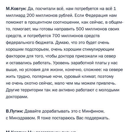
М.Ковтун
: Да, посчитали всё, нам потребуется на всё 1
миллиард 200 миллионов рублей. Если Федерация нам
поможет в процентном соотношении, как сейчас, в общем-
то, помогает, мы готовы направить 500 миллионов своих
средств, и потребуется 700 миллионов средств
федерального бюджета. Думаю, что это будет очень
хорошим подспорьем, очень хорошим стимулирующим
фактором для того, чтобы доктора приезжали на север
и оставались работать. Уровень заработной платы у нас
выше, но условия для жизни, конечно, сложнее: на севере
жить трудно, полярные ночи, суровый климат, поэтому
не очень охотно сейчас, мало чем мы можем привлечь.
Другие территории так же активно работают с молодыми
докторами.
В.Путин:
Давайте дорабатывать это с Минфином,
с Минздравом. Я тоже постараюсь Вас поддержать.