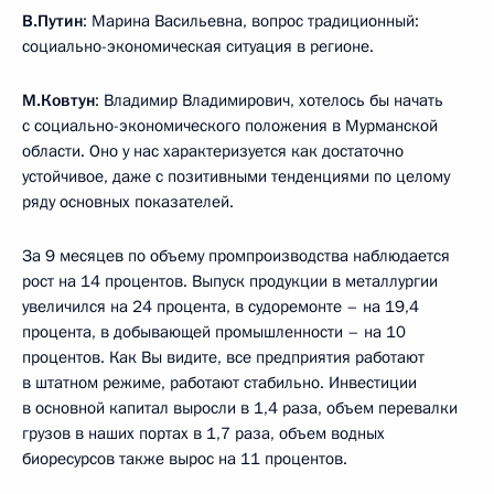
В.Путин
: Марина Васильевна, вопрос традиционный:
социально-экономическая ситуация в регионе.
М.Ковтун
: Владимир Владимирович, хотелось бы начать
с социально-экономического положения в Мурманской
области. Оно у нас характеризуется как достаточно
устойчивое, даже с позитивными тенденциями по целому
ряду основных показателей.
За 9 месяцев по объему промпроизводства наблюдается
рост на 14 процентов. Выпуск продукции в металлургии
увеличился на 24 процента, в судоремонте – на 19,4
процента, в добывающей промышленности – на 10
процентов. Как Вы видите, все предприятия работают
в штатном режиме, работают стабильно. Инвестиции
в основной капитал выросли в 1,4 раза, объем перевалки
грузов в наших портах в 1,7 раза, объем водных
биоресурсов также вырос на 11 процентов.