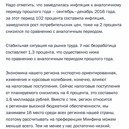
Надо отметить, что замедлилась инфляция к аналогичному
периоду прошлого года – сентябрь–декабрь 2016 года,
за этот период 102 процента составила инфляция,
замедлился рост потребительских цен, тоже на 2 процента
снизился по сравнению с аналогичным периодом.
Стабильная ситуация на рынке труда. У нас безработица
составляет 1,3 процента, что существенно ниже
по сравнению с аналогичным периодом прошлого года.
Экономика нашего региона экспортно-ориентированная,
изменения и курсовые колебания, конечно, влияют
на налоговые поступления. Сейчас налоговые поступления
от планируемого снизились на 4 процента, это составило
1,6 миллиарда рублей. Вместе с тем, регион относится
к регионам высокой бюджетной обеспеченности, мы
занимаем 16 место среди всех регионов нашей страны,
поэтому рассчитывать на преференции Минфина можем
меньше всего. Тем не менее у нас достаточно низкий,