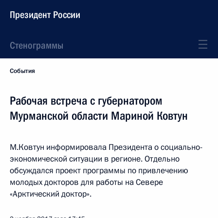
Президент России
Стенограммы
События
Рабочая встреча с губернатором
Мурманской области Мариной Ковтун
М.Ковтун информировала Президента о социально-
экономической ситуации в регионе. Отдельно
обсуждался проект программы по привлечению
молодых докторов для работы на Севере
«Арктический доктор».