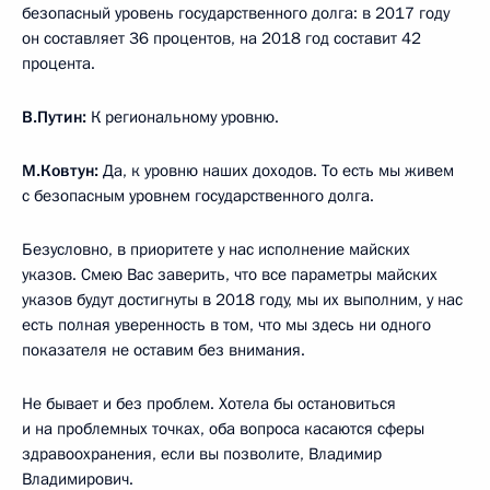
безопасный уровень государственного долга: в 2017 году
он составляет 36 процентов, на 2018 год составит 42
процента.
В.Путин:
К региональному уровню.
М.Ковтун:
Да, к уровню наших доходов. То есть мы живем
с безопасным уровнем государственного долга.
Безусловно, в приоритете у нас исполнение майских
указов. Смею Вас заверить, что все параметры майских
указов будут достигнуты в 2018 году, мы их выполним, у нас
есть полная уверенность в том, что мы здесь ни одного
показателя не оставим без внимания.
Не бывает и без проблем. Хотела бы остановиться
и на проблемных точках, оба вопроса касаются сферы
здравоохранения, если вы позволите, Владимир
Владимирович.