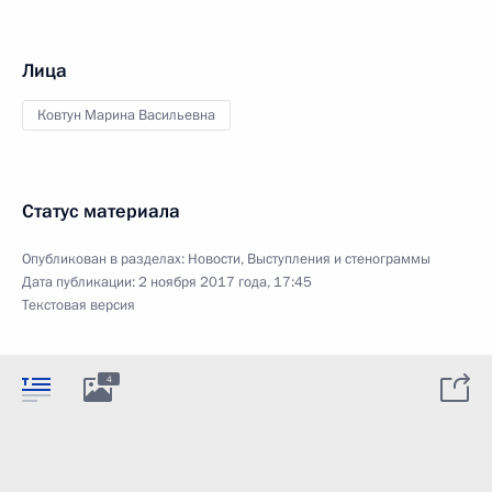
Лица
Ковтун Марина Васильевна
Статус материала
Опубликован в разделах:
Новости
,
Выступления и стенограммы
Дата публикации:
2 ноября 2017 года, 17:45
Текстовая версия
4