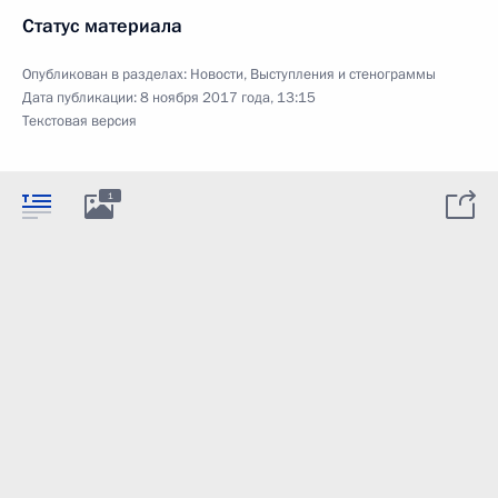
Статус материала
Опубликован в разделах:
Новости
,
Выступления и стенограммы
Дата публикации:
8 ноября 2017 года, 13:15
Текстовая версия
1