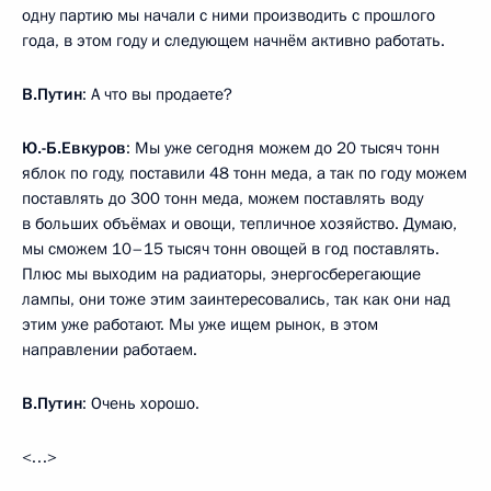
одну партию мы начали с ними производить с прошлого
года, в этом году и следующем начнём активно работать.
В.Путин
: А что вы продаете?
Ю.-Б.Евкуров
: Мы уже сегодня можем до 20 тысяч тонн
яблок по году, поставили 48 тонн меда, а так по году можем
поставлять до 300 тонн меда, можем поставлять воду
в больших объёмах и овощи, тепличное хозяйство. Думаю,
мы сможем 10–15 тысяч тонн овощей в год поставлять.
Плюс мы выходим на радиаторы, энергосберегающие
лампы, они тоже этим заинтересовались, так как они над
этим уже работают. Мы уже ищем рынок, в этом
направлении работаем.
В.Путин
: Очень хорошо.
<…>