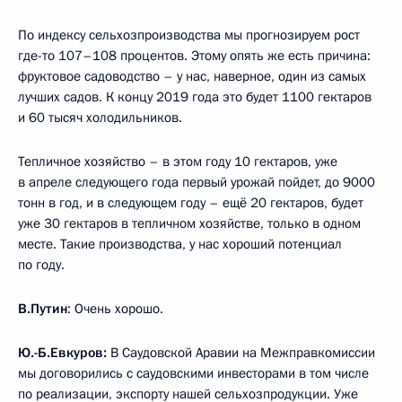
По индексу сельхозпроизводства мы прогнозируем рост
где-то 107–108 процентов. Этому опять же есть причина:
фруктовое садоводство – у нас, наверное, один из самых
лучших садов. К концу 2019 года это будет 1100 гектаров
и 60 тысяч холодильников.
Тепличное хозяйство – в этом году 10 гектаров, уже
в апреле следующего года первый урожай пойдет, до 9000
тонн в год, и в следующем году – ещё 20 гектаров, будет
уже 30 гектаров в тепличном хозяйстве, только в одном
месте. Такие производства, у нас хороший потенциал
по году.
В.Путин
: Очень хорошо.
Ю.-Б.Евкуров:
В Саудовской Аравии на Межправкомиссии
мы договорились с саудовскими инвесторами в том числе
по реализации, экспорту нашей сельхозпродукции. Уже