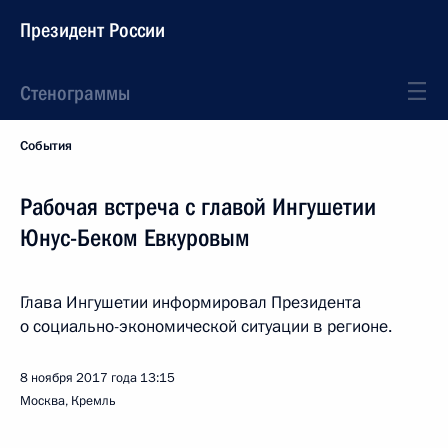
Президент России
Стенограммы
События
Рабочая встреча с главой Ингушетии
Юнус-Беком Евкуровым
Глава Ингушетии информировал Президента
о социально-экономической ситуации в регионе.
8 ноября 2017 года
13:15
Москва, Кремль